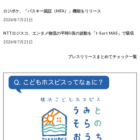
ロジポケ、「パスキー認証（MFA）」機能をリリース
2026年7月21日
NTTロジスコ、エンタメ物流の平時5倍の波動を「t-Sort MAS」で吸収
2026年7月21日
プレスリリースまとめてチェック一覧