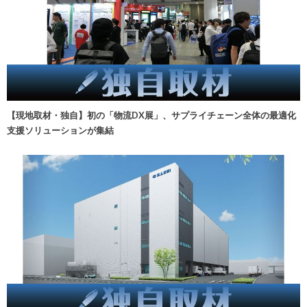
【現地取材・独自】初の「物流DX展」、サプライチェーン全体の最適化
支援ソリューションが集結