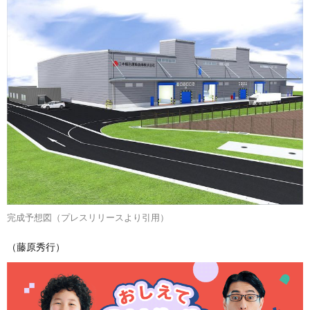
完成予想図（プレスリリースより引用）
（藤原秀行）