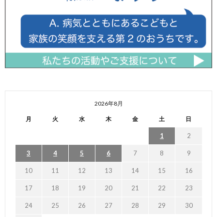
2026年8月
月
火
水
木
金
土
日
1
2
3
4
5
6
7
8
9
10
11
12
13
14
15
16
17
18
19
20
21
22
23
24
25
26
27
28
29
30