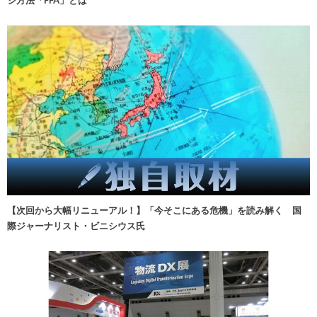
【次回から大幅リニューアル！】「今そこにある危機」を読み解く 国
際ジャーナリスト・ビニシウス氏