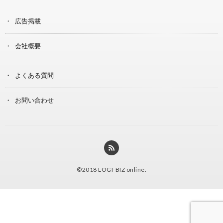
広告掲載
会社概要
よくある質問
お問い合わせ
©2018
LOGI-BIZ online
.