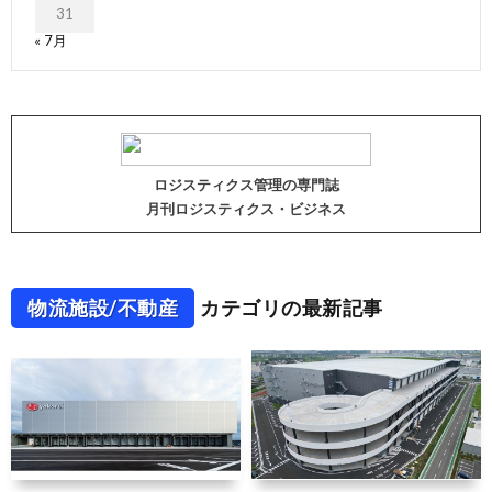
31
« 7月
ロジスティクス管理の専門誌
月刊ロジスティクス・ビジネス
物流施設/不動産
カテゴリの最新記事