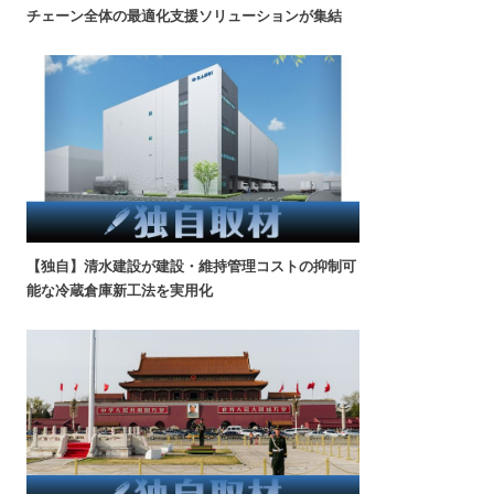
チェーン全体の最適化支援ソリューションが集結
【独自】清水建設が建設・維持管理コストの抑制可
能な冷蔵倉庫新工法を実用化