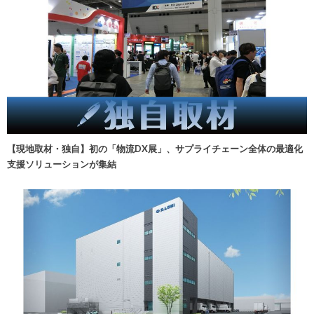
【現地取材・独自】初の「物流DX展」、サプライチェーン全体の最適化
支援ソリューションが集結