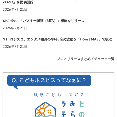
ZOZO」を提供開始
2026年7月21日
ロジポケ、「パスキー認証（MFA）」機能をリリース
2026年7月21日
NTTロジスコ、エンタメ物流の平時5倍の波動を「t-Sort MAS」で吸収
2026年7月21日
プレスリリースまとめてチェック一覧