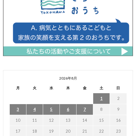
2026年8月
月
火
水
木
金
土
日
1
2
3
4
5
6
7
8
9
10
11
12
13
14
15
16
17
18
19
20
21
22
23