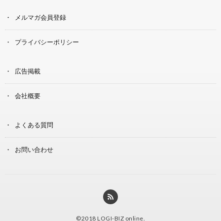
メルマガ会員登録
プライバシーポリシー
広告掲載
会社概要
よくある質問
お問い合わせ
©2018
LOGI-BIZ online
.