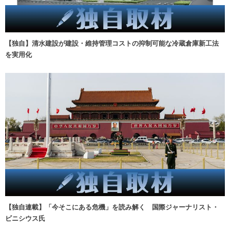
【独自】清水建設が建設・維持管理コストの抑制可能な冷蔵倉庫新工法
を実用化
【独自連載】「今そこにある危機」を読み解く 国際ジャーナリスト・
ビニシウス氏