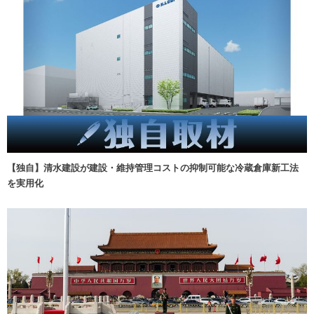
【独自】清水建設が建設・維持管理コストの抑制可能な冷蔵倉庫新工法
を実用化