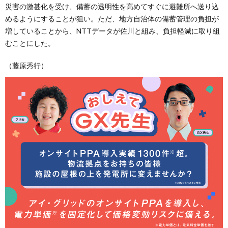
災害の激甚化を受け、備蓄の透明性を高めてすぐに避難所へ送り込
めるようにすることが狙い。ただ、地方自治体の備蓄管理の負担が
増していることから、NTTデータが佐川と組み、負担軽減に取り組
むことにした。
（藤原秀行）