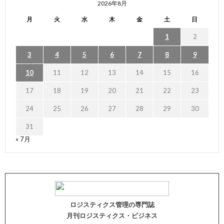
2026年8月
月
火
水
木
金
土
日
1
2
3
4
5
6
7
8
9
10
11
12
13
14
15
16
17
18
19
20
21
22
23
24
25
26
27
28
29
30
31
« 7月
ロジスティクス管理の専門誌
月刊ロジスティクス・ビジネス