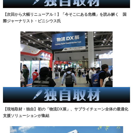
【次回から大幅リニューアル！】「今そこにある危機」を読み解く 国
際ジャーナリスト・ビニシウス氏
【現地取材・独自】初の「物流DX展」、サプライチェーン全体の最適化
支援ソリューションが集結