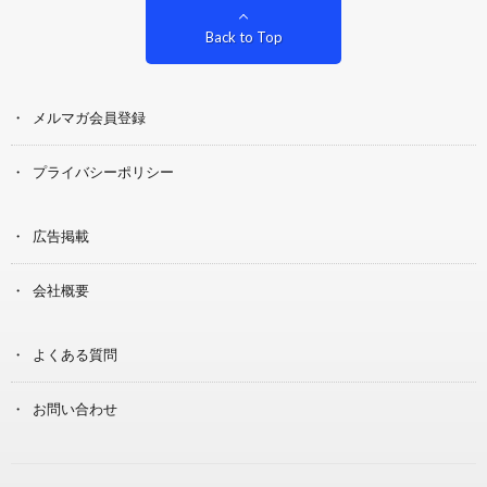
Back to Top
メルマガ会員登録
プライバシーポリシー
広告掲載
会社概要
よくある質問
お問い合わせ