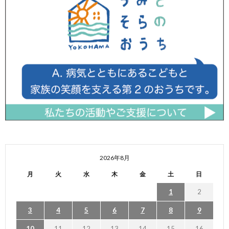
2026年8月
月
火
水
木
金
土
日
1
2
3
4
5
6
7
8
9
10
11
12
13
14
15
16