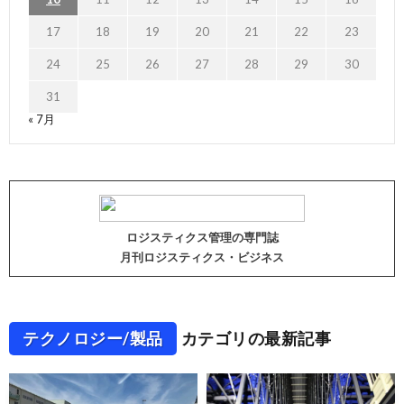
17
18
19
20
21
22
23
24
25
26
27
28
29
30
31
« 7月
ロジスティクス管理の専門誌
月刊ロジスティクス・ビジネス
テクノロジー/製品
カテゴリの最新記事