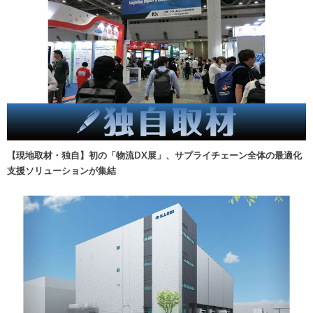
【現地取材・独自】初の「物流DX展」、サプライチェーン全体の最適化
支援ソリューションが集結