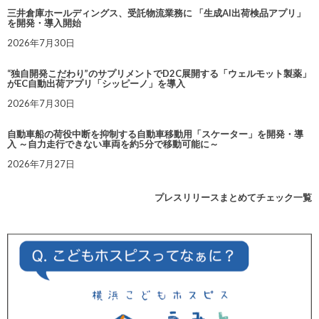
三井倉庫ホールディングス、受託物流業務に 「生成AI出荷検品アプリ」
を開発・導入開始
2026年7月30日
“独自開発こだわり”のサプリメントでD2C展開する「ウェルモット製薬」
がEC自動出荷アプリ「シッピーノ」を導入
2026年7月30日
自動車船の荷役中断を抑制する自動車移動用「スケーター」を開発・導
入 ～自力走行できない車両を約5分で移動可能に～
2026年7月27日
プレスリリースまとめてチェック一覧