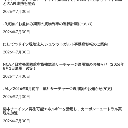
とのAPI連携を開始
2026年7月30日
JR貨物／お盆休み期間の貨物列車の運転計画について
2026年7月30日
にしてつドイツ現地法人 シュツットガルト事務所移転のご案内
2026年7月30日
NCA／日本発国際航空貨物燃油サーチャージ適用額のお知らせ（2026年
8月1日適用 改定）
2026年7月30日
JAL／2026年8月前半 燃油サーチャージ適用額のお知らせ(変更)
2026年7月30日
椿本チエイン／再生可能エネルギーを活用し、カーボンニュートラル実
現を加速
2026年7月30日