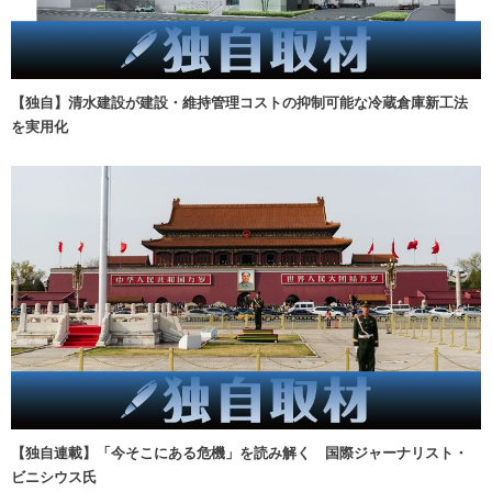
【独自】清水建設が建設・維持管理コストの抑制可能な冷蔵倉庫新工法
を実用化
【独自連載】「今そこにある危機」を読み解く 国際ジャーナリスト・
ビニシウス氏