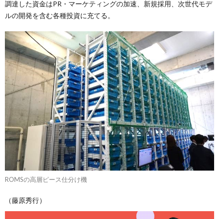
調達した資金はPR・マーケティングの加速、新規採用、次世代モデ
ルの開発を含む各種投資に充てる。
ROMSの高層ピース仕分け機
（藤原秀行）