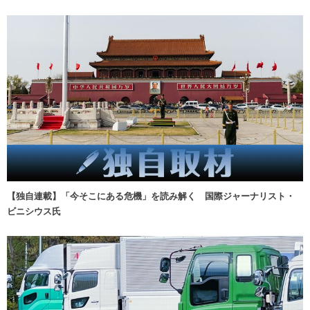
【独自連載】「今そこにある危機」を読み解く 国際ジャーナリスト・
ビニシウス氏