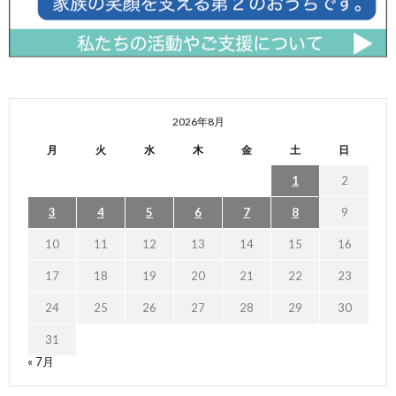
2026年8月
月
火
水
木
金
土
日
1
2
3
4
5
6
7
8
9
10
11
12
13
14
15
16
17
18
19
20
21
22
23
24
25
26
27
28
29
30
31
« 7月