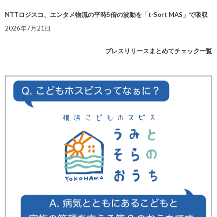
NTTロジスコ、エンタメ物流の平時5倍の波動を「t-Sort MAS」で吸収
2026年7月21日
プレスリリースまとめてチェック一覧