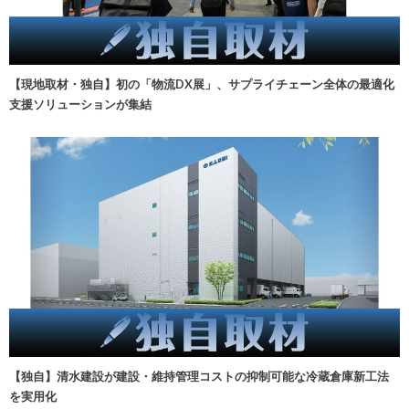
【現地取材・独自】初の「物流DX展」、サプライチェーン全体の最適化
支援ソリューションが集結
【独自】清水建設が建設・維持管理コストの抑制可能な冷蔵倉庫新工法
を実用化