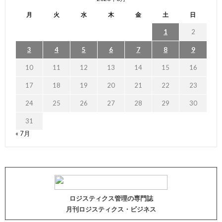
月
火
水
木
金
土
日
1
2
3
4
5
6
7
8
9
10
11
12
13
14
15
16
17
18
19
20
21
22
23
24
25
26
27
28
29
30
31
« 7月
ロジスティクス管理の専門誌
月刊ロジスティクス・ビジネス