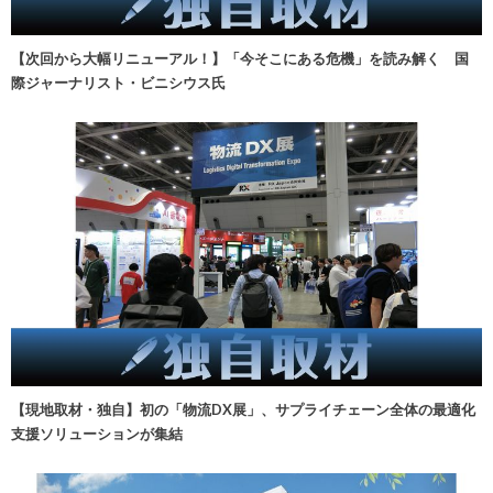
【次回から大幅リニューアル！】「今そこにある危機」を読み解く 国
際ジャーナリスト・ビニシウス氏
【現地取材・独自】初の「物流DX展」、サプライチェーン全体の最適化
支援ソリューションが集結