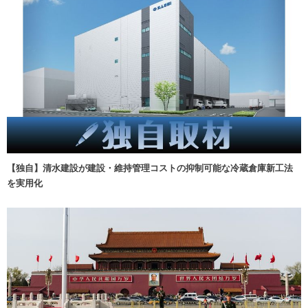
【独自】清水建設が建設・維持管理コストの抑制可能な冷蔵倉庫新工法
を実用化