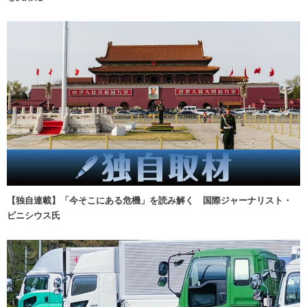
【独自連載】「今そこにある危機」を読み解く 国際ジャーナリスト・
ビニシウス氏