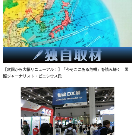
【次回から大幅リニューアル！】「今そこにある危機」を読み解く 国
際ジャーナリスト・ビニシウス氏