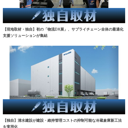
【現地取材・独自】初の「物流DX展」、サプライチェーン全体の最適化
支援ソリューションが集結
【独自】清水建設が建設・維持管理コストの抑制可能な冷蔵倉庫新工法
を実用化