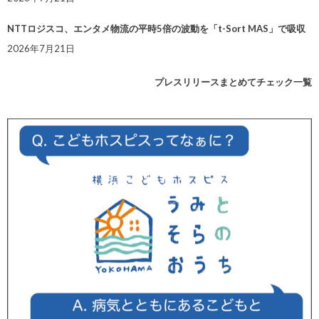
NTTロジスコ、エンタメ物流の平時5倍の波動を「t-Sort MAS」で吸収
2026年7月21日
プレスリリースまとめてチェック一覧