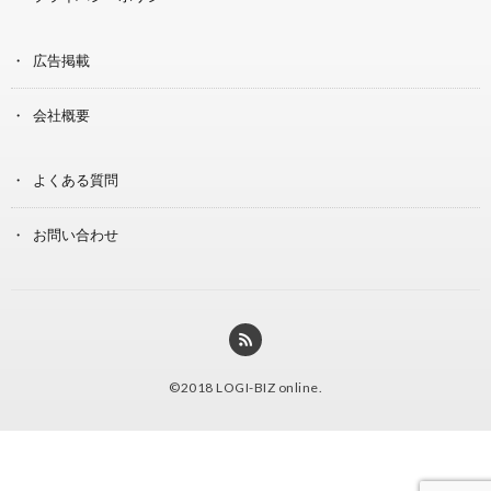
広告掲載
会社概要
よくある質問
お問い合わせ
©2018
LOGI-BIZ online
.