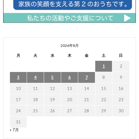
2026年8月
月
火
水
木
金
土
日
1
2
3
4
5
6
7
8
9
10
11
12
13
14
15
16
17
18
19
20
21
22
23
24
25
26
27
28
29
30
31
« 7月