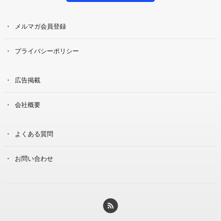
メルマガ会員登録
プライバシーポリシー
広告掲載
会社概要
よくある質問
お問い合わせ