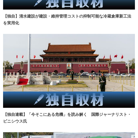
【独自】清水建設が建設・維持管理コストの抑制可能な冷蔵倉庫新工法
を実用化
【独自連載】「今そこにある危機」を読み解く 国際ジャーナリスト・
ビニシウス氏