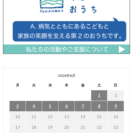
2026年8月
月
火
水
木
金
土
日
1
2
3
4
5
6
7
8
9
10
11
12
13
14
15
16
17
18
19
20
21
22
23