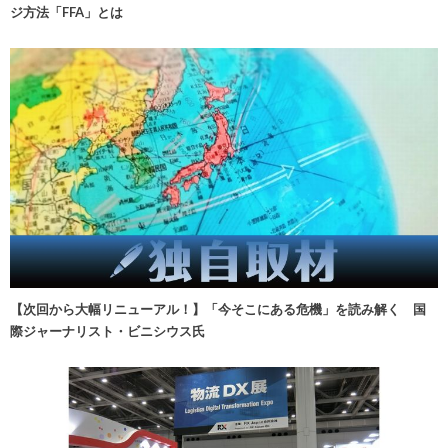
ジ方法「FFA」とは
【次回から大幅リニューアル！】「今そこにある危機」を読み解く 国
際ジャーナリスト・ビニシウス氏