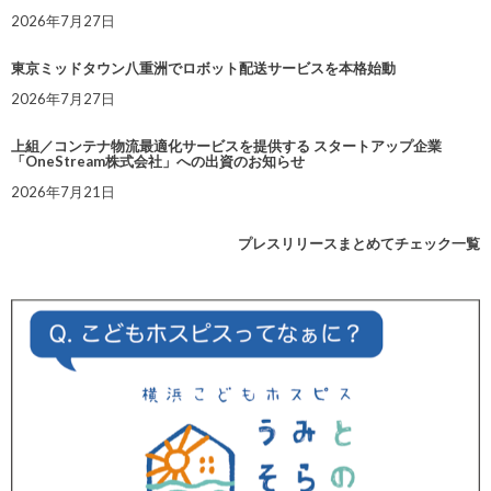
2026年7月27日
東京ミッドタウン八重洲でロボット配送サービスを本格始動
2026年7月27日
上組／コンテナ物流最適化サービスを提供する スタートアップ企業
「OneStream株式会社」への出資のお知らせ
2026年7月21日
プレスリリースまとめてチェック一覧