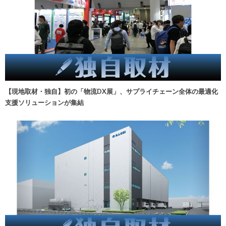
【現地取材・独自】初の「物流DX展」、サプライチェーン全体の最適化
支援ソリューションが集結