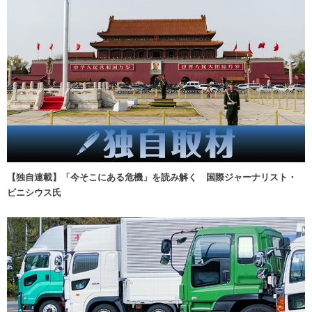
【独自連載】「今そこにある危機」を読み解く 国際ジャーナリスト・
ビニシウス氏