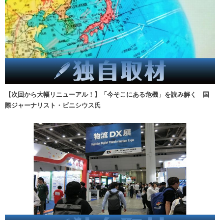
【次回から大幅リニューアル！】「今そこにある危機」を読み解く 国
際ジャーナリスト・ビニシウス氏