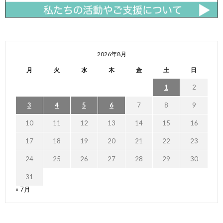
2026年8月
月
火
水
木
金
土
日
1
2
3
4
5
6
7
8
9
10
11
12
13
14
15
16
17
18
19
20
21
22
23
24
25
26
27
28
29
30
31
« 7月