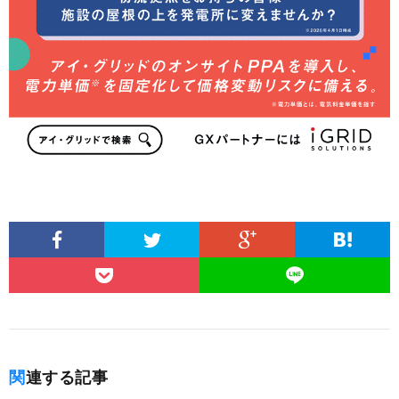
関連する記事