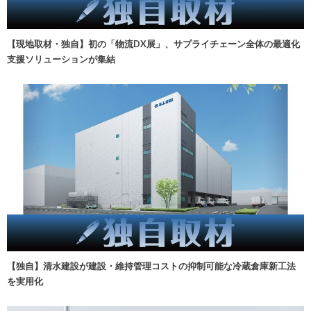
【現地取材・独自】初の「物流DX展」、サプライチェーン全体の最適化
支援ソリューションが集結
【独自】清水建設が建設・維持管理コストの抑制可能な冷蔵倉庫新工法
を実用化