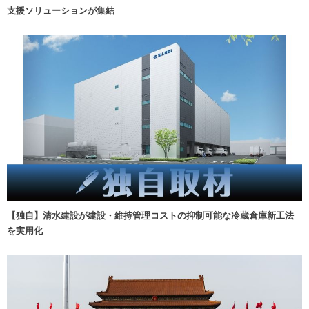
支援ソリューションが集結
【独自】清水建設が建設・維持管理コストの抑制可能な冷蔵倉庫新工法
を実用化