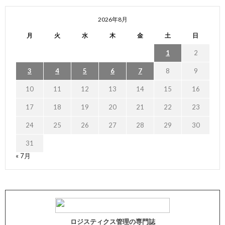
2026年8月
月
火
水
木
金
土
日
1
2
3
4
5
6
7
8
9
10
11
12
13
14
15
16
17
18
19
20
21
22
23
24
25
26
27
28
29
30
31
« 7月
ロジスティクス管理の専門誌