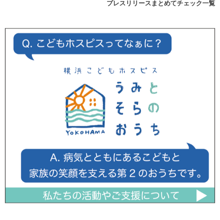
プレスリリースまとめてチェック一覧