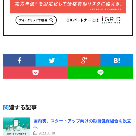
関連する記事
国内初、スタートアップ向けの独自健保組合を設立
へ
2023.06.30