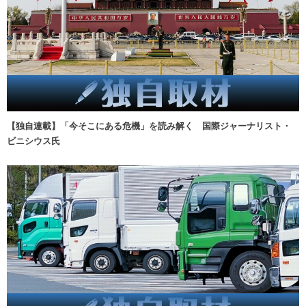
【独自連載】「今そこにある危機」を読み解く 国際ジャーナリスト・
ビニシウス氏