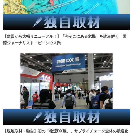
【次回から大幅リニューアル！】「今そこにある危機」を読み解く 国
際ジャーナリスト・ビニシウス氏
【現地取材・独自】初の「物流DX展」、サプライチェーン全体の最適化