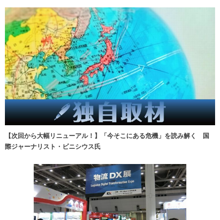
【次回から大幅リニューアル！】「今そこにある危機」を読み解く 国
際ジャーナリスト・ビニシウス氏