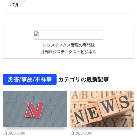
« 7月
ロジスティクス管理の専門誌
月刊ロジスティクス・ビジネス
災害/事故/不祥事
カテゴリの最新記事
2026.08.08
2026.08.08