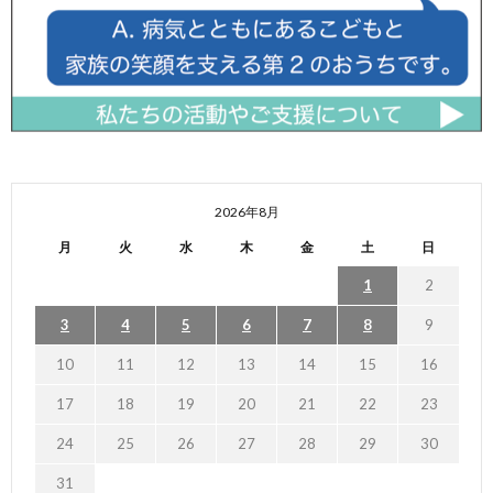
2026年8月
月
火
水
木
金
土
日
1
2
3
4
5
6
7
8
9
10
11
12
13
14
15
16
17
18
19
20
21
22
23
24
25
26
27
28
29
30
31