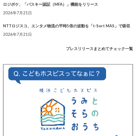
ロジポケ、「パスキー認証（MFA）」機能をリリース
2026年7月21日
NTTロジスコ、エンタメ物流の平時5倍の波動を「t-Sort MAS」で吸収
2026年7月21日
プレスリリースまとめてチェック一覧