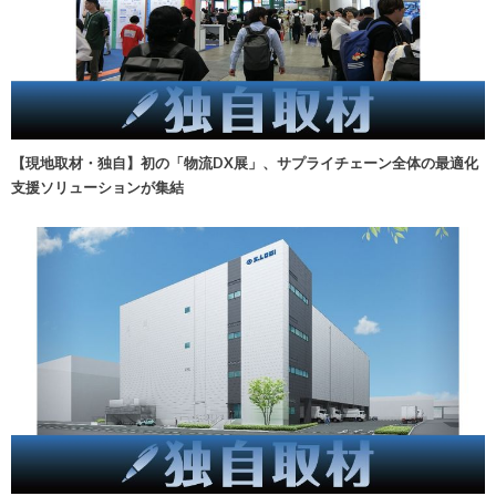
【現地取材・独自】初の「物流DX展」、サプライチェーン全体の最適化
支援ソリューションが集結