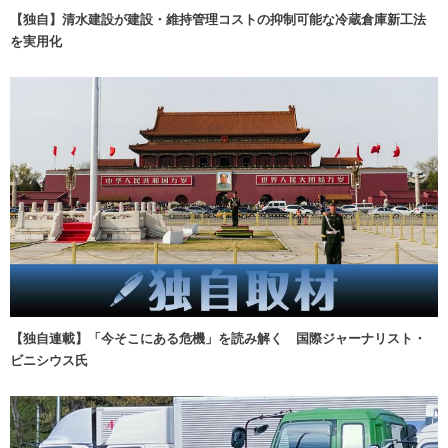
【独自】清水建設が建設・維持管理コストの抑制可能な冷蔵倉庫新工法
を実用化
【独自連載】「今そこにある危機」を読み解く 国際ジャーナリスト・
ビニシウス氏