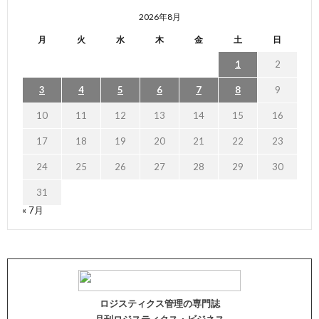
2026年8月
月
火
水
木
金
土
日
1
2
3
4
5
6
7
8
9
10
11
12
13
14
15
16
17
18
19
20
21
22
23
24
25
26
27
28
29
30
31
« 7月
ロジスティクス管理の専門誌