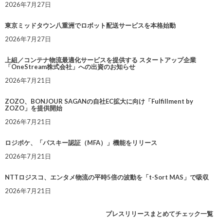
2026年7月27日
東京ミッドタウン八重洲でロボット配送サービスを本格始動
2026年7月27日
上組／コンテナ物流最適化サービスを提供する スタートアップ企業
「OneStream株式会社」への出資のお知らせ
2026年7月21日
ZOZO、BONJOUR SAGANの自社EC拡大に向け「Fulfillment by
ZOZO」を提供開始
2026年7月21日
ロジポケ、「パスキー認証（MFA）」機能をリリース
2026年7月21日
NTTロジスコ、エンタメ物流の平時5倍の波動を「t-Sort MAS」で吸収
2026年7月21日
プレスリリースまとめてチェック一覧