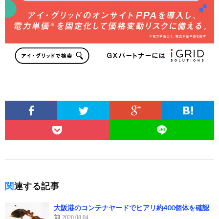
関連する記事
大阪港のコンテナヤードでヒアリ約400個体を確認
2020.08.04