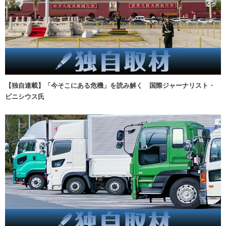
【独自連載】「今そこにある危機」を読み解く 国際ジャーナリスト・
ビニシウス氏