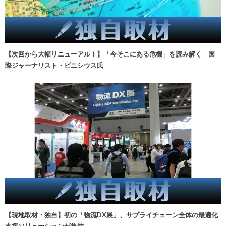
【次回から大幅リニューアル！】「今そこにある危機」を読み解く 国
際ジャーナリスト・ビニシウス氏
【現地取材・独自】初の「物流DX展」、サプライチェーン全体の最適化