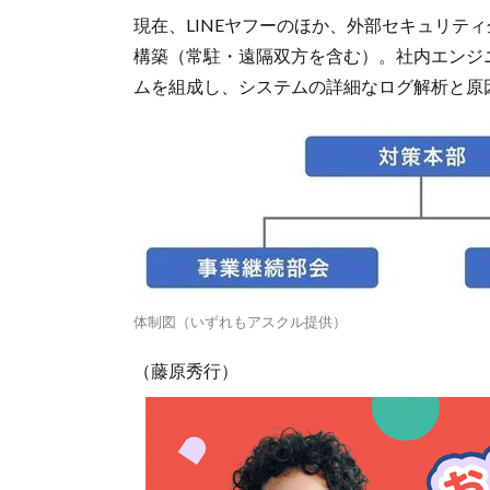
現在、LINEヤフーのほか、外部セキュリテ
構築（常駐・遠隔双方を含む）。社内エンジニ
ムを組成し、システムの詳細なログ解析と原
体制図（いずれもアスクル提供）
（藤原秀行）