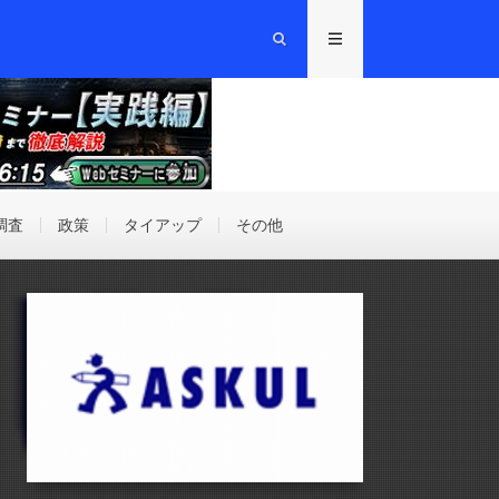
調査
政策
タイアップ
その他