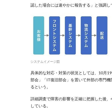
認した場合には速やかに報告する」と強調し
システムイメージ図
具体的な対応・対策の状況としては、10月1
部会」「IT復旧部会」を置いて外部の専門
るという。
詳細調査で障害の影響を正確に把握した後、
している。