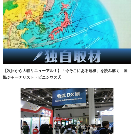
【次回から大幅リニューアル！】「今そこにある危機」を読み解く 国
際ジャーナリスト・ビニシウス氏