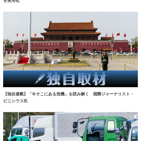
を実用化
【独自連載】「今そこにある危機」を読み解く 国際ジャーナリスト・
ビニシウス氏