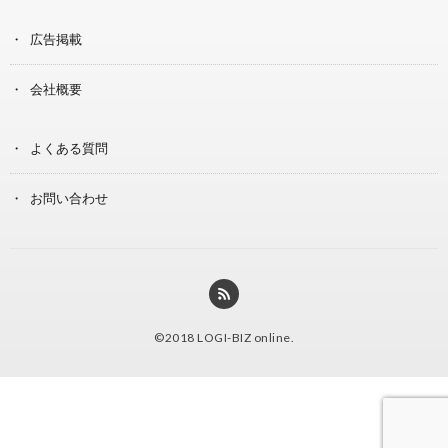
広告掲載
会社概要
よくある質問
お問い合わせ
©2018
LOGI-BIZ online
.