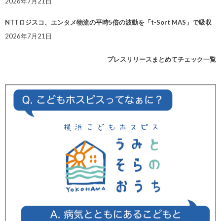
2026年7月21日
NTTロジスコ、エンタメ物流の平時5倍の波動を「t-Sort MAS」で吸収
2026年7月21日
プレスリリースまとめてチェック一覧