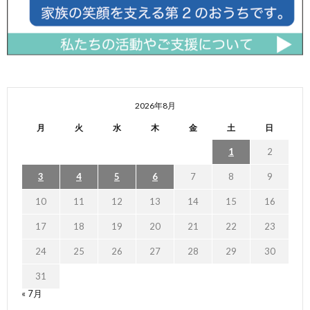
2026年8月
月
火
水
木
金
土
日
1
2
3
4
5
6
7
8
9
10
11
12
13
14
15
16
17
18
19
20
21
22
23
24
25
26
27
28
29
30
31
« 7月