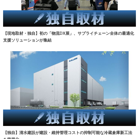
【現地取材・独自】初の「物流DX展」、サプライチェーン全体の最適化
支援ソリューションが集結
【独自】清水建設が建設・維持管理コストの抑制可能な冷蔵倉庫新工法