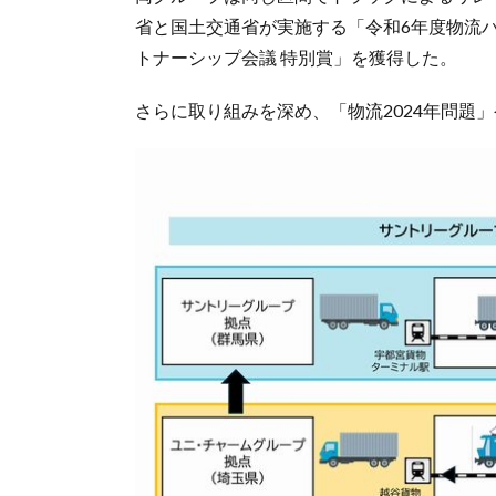
省と国土交通省が実施する「令和6年度物流
トナーシップ会議 特別賞」を獲得した。
さらに取り組みを深め、「物流2024年問題