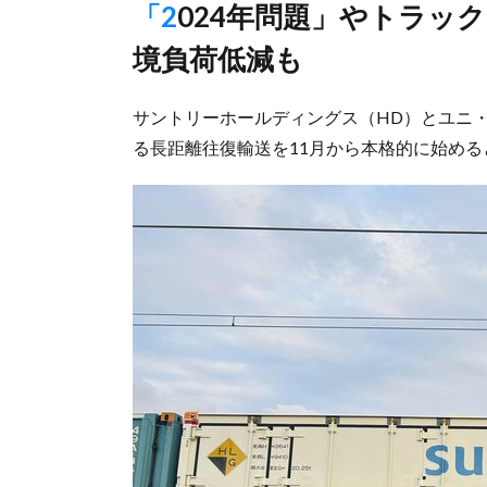
「2024年問題」やトラックドライバー不足への対応強化、環
境負荷低減も
サントリーホールディングス（HD）とユニ・
る長距離往復輸送を11月から本格的に始める