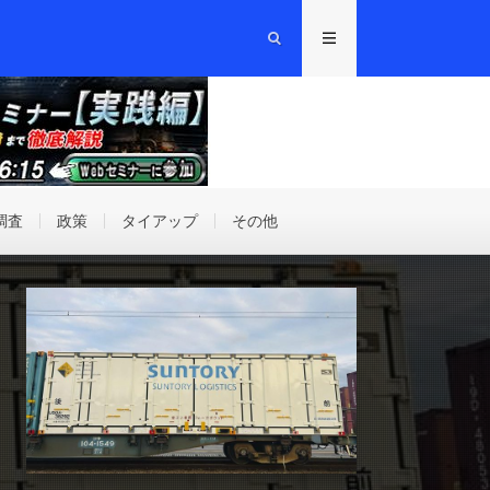
調査
政策
タイアップ
その他