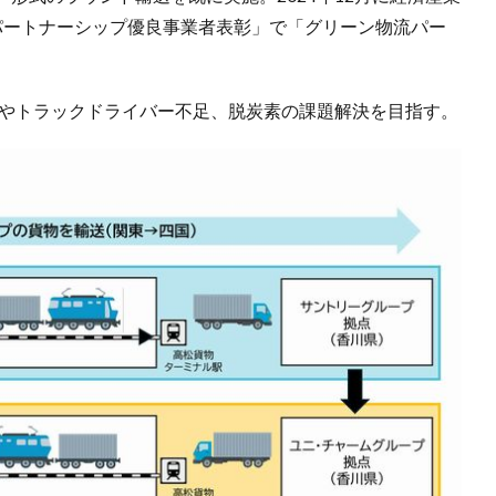
パートナーシップ優良事業者表彰」で「グリーン物流パー
」やトラックドライバー不足、脱炭素の課題解決を目指す。