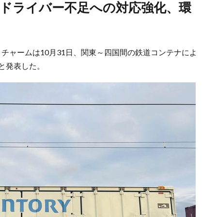
チャームは10月31日、関東～四国間の鉄道コンテナによ
と発表した。