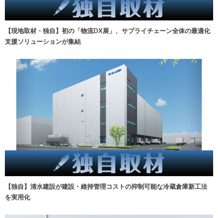
【現地取材・独自】初の「物流DX展」、サプライチェーン全体の最適化
支援ソリューションが集結
【独自】清水建設が建設・維持管理コストの抑制可能な冷蔵倉庫新工法
を実用化