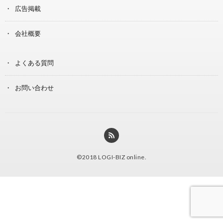
広告掲載
会社概要
よくある質問
お問い合わせ
©2018
LOGI-BIZ online
.