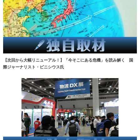
【次回から大幅リニューアル！】「今そこにある危機」を読み解く 国
際ジャーナリスト・ビニシウス氏