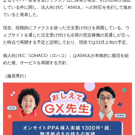
している件に関し、法人向けEC「ASKUL」への対応を先行して進め
ていると発表した。
現在、段階的にファクスを使った注文受け付けを再開している。ウ
ェブサイトを通じた注文受け付けも出荷の安定稼働の見通しが立っ
た時点で再開する予定と説明しており、現状では12月上旬の予定。
個人向けEC「LOHACO（ロハコ）」はASKULが本格的に復旧を始
めた後、サービスを再開する方針。
（藤原秀行）