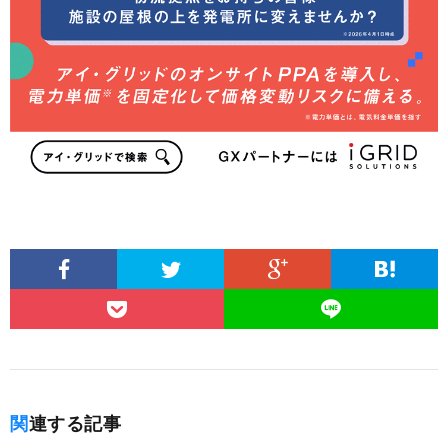
関連する記事