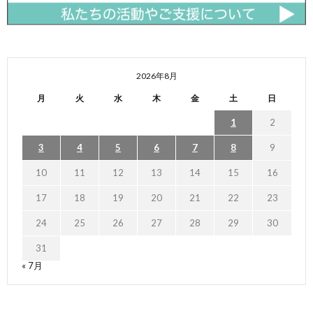
2026年8月
月
火
水
木
金
土
日
1
2
3
4
5
6
7
8
9
10
11
12
13
14
15
16
17
18
19
20
21
22
23
24
25
26
27
28
29
30
31
« 7月