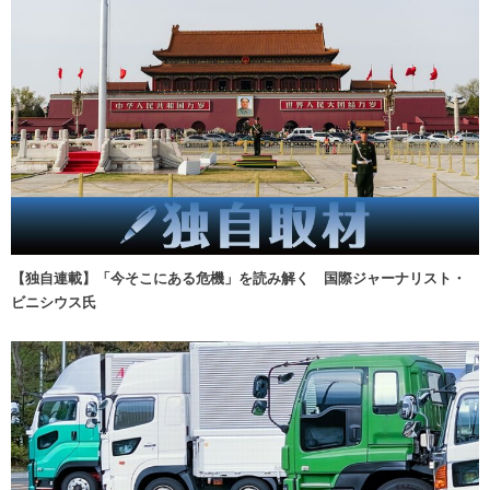
【独自連載】「今そこにある危機」を読み解く 国際ジャーナリスト・
ビニシウス氏