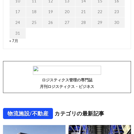
10
11
12
13
14
15
16
17
18
19
20
21
22
23
24
25
26
27
28
29
30
31
« 7月
ロジスティクス管理の専門誌
月刊ロジスティクス・ビジネス
物流施設/不動産
カテゴリの最新記事