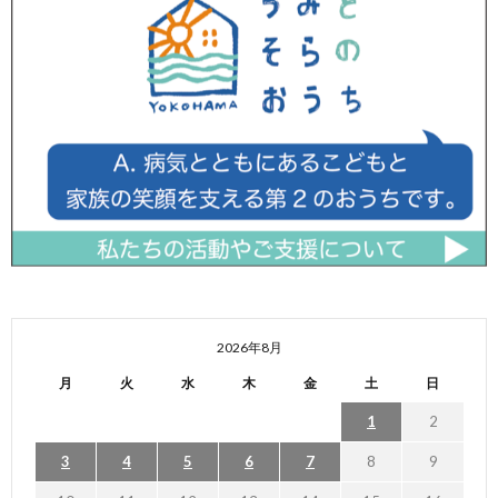
2026年8月
月
火
水
木
金
土
日
1
2
3
4
5
6
7
8
9