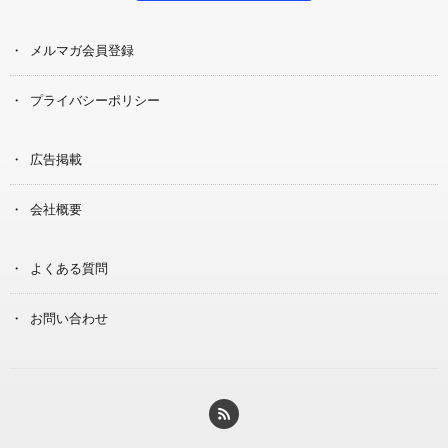
メルマガ会員登録
プライバシーポリシー
広告掲載
会社概要
よくある質問
お問い合わせ