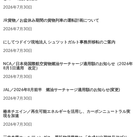
2026年7月30日
JR貨物／お盆休み期間の貨物列車の運転計画について
2026年7月30日
にしてつドイツ現地法人 シュツットガルト事務所移転のご案内
2026年7月30日
NCA／日本発国際航空貨物燃油サーチャージ適用額のお知らせ（2026年
8月1日適用 改定）
2026年7月30日
JAL／2026年8月前半 燃油サーチャージ適用額のお知らせ(変更)
2026年7月30日
椿本チエイン／再生可能エネルギーを活用し、カーボンニュートラル実
現を加速
2026年7月30日