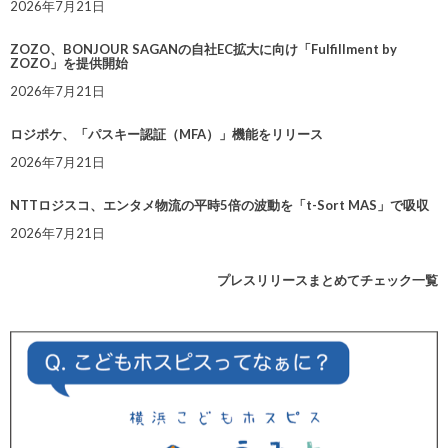
2026年7月21日
ZOZO、BONJOUR SAGANの自社EC拡大に向け「Fulfillment by
ZOZO」を提供開始
2026年7月21日
ロジポケ、「パスキー認証（MFA）」機能をリリース
2026年7月21日
NTTロジスコ、エンタメ物流の平時5倍の波動を「t-Sort MAS」で吸収
2026年7月21日
プレスリリースまとめてチェック一覧