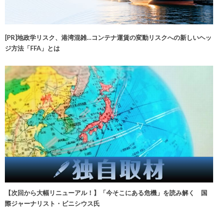
[PR]地政学リスク、港湾混雑…コンテナ運賃の変動リスクへの新しいヘッ
ジ方法「FFA」とは
【次回から大幅リニューアル！】「今そこにある危機」を読み解く 国
際ジャーナリスト・ビニシウス氏