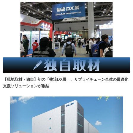
【現地取材・独自】初の「物流DX展」、サプライチェーン全体の最適化
支援ソリューションが集結