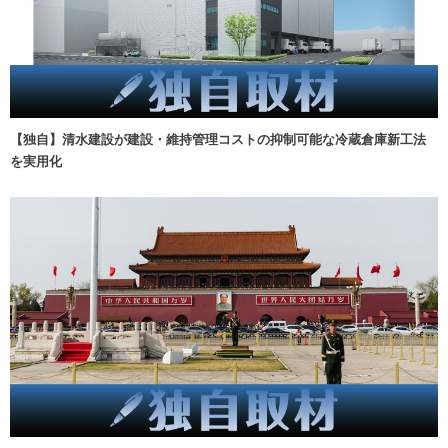
【独自】清水建設が建設・維持管理コストの抑制可能な冷蔵倉庫新工法
を実用化