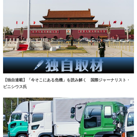
【独自連載】「今そこにある危機」を読み解く 国際ジャーナリスト・
ビニシウス氏