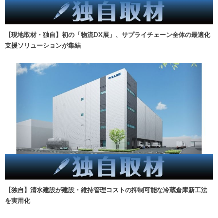
【現地取材・独自】初の「物流DX展」、サプライチェーン全体の最適化
支援ソリューションが集結
【独自】清水建設が建設・維持管理コストの抑制可能な冷蔵倉庫新工法
を実用化