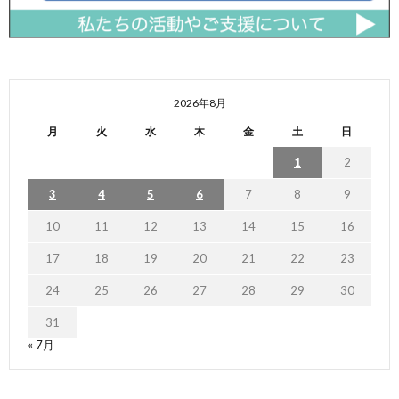
2026年8月
月
火
水
木
金
土
日
1
2
3
4
5
6
7
8
9
10
11
12
13
14
15
16
17
18
19
20
21
22
23
24
25
26
27
28
29
30
31
« 7月