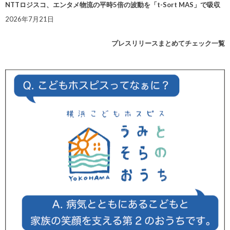
NTTロジスコ、エンタメ物流の平時5倍の波動を「t-Sort MAS」で吸収
2026年7月21日
プレスリリースまとめてチェック一覧