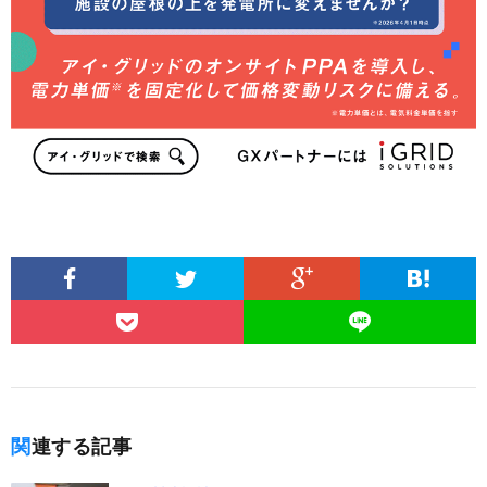
関連する記事