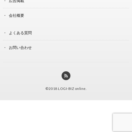
広告掲載
会社概要
よくある質問
お問い合わせ
©2018
LOGI-BIZ online
.