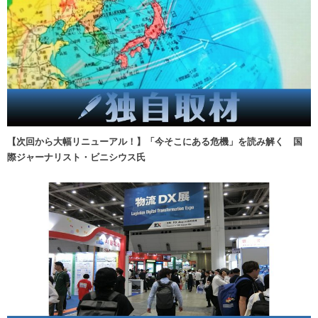
【次回から大幅リニューアル！】「今そこにある危機」を読み解く 国
際ジャーナリスト・ビニシウス氏