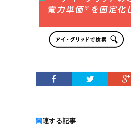
関連する記事