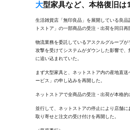
大型家具など、本格復旧は
生活雑貨店「無印良品」を展開している良品
トストア」の一部商品の受注・出荷を同日再
物流業務を委託しているアスクルグループが
攻撃を受けてシステムがダウンした影響で、無
に追い込まれていた。
まず大型家具と、ネットストア内の産地直送
ービス」の申し込みを再開した。
ネットストアで全商品の受注・出荷が本格的
並行して、ネットストアの停止により店舗に
取り寄せと注文の受け付けを再開した。