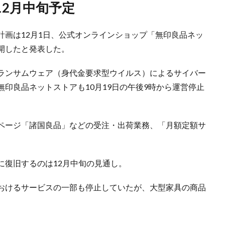
12月中旬予定
計画は12月1日、公式オンラインショップ「無印良品ネッ
開したと発表した。
ランサムウェア（身代金要求型ウイルス）によるサイバー
印良品ネットストアも10月19日の午後9時から運営停止
ページ「諸国良品」などの受注・出荷業務、「月額定額サ
に復旧するのは12月中旬の見通し。
おけるサービスの一部も停止していたが、大型家具の商品