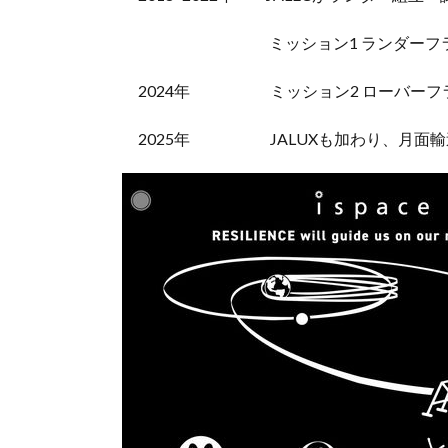
ミッション1 ランダーフライト
2024年 ミッション2 ローバーフラ
2025年 JALUXも加わり、月面輸