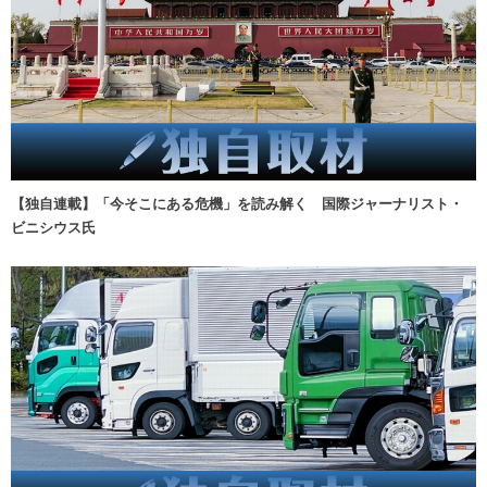
【独自連載】「今そこにある危機」を読み解く 国際ジャーナリスト・
ビニシウス氏