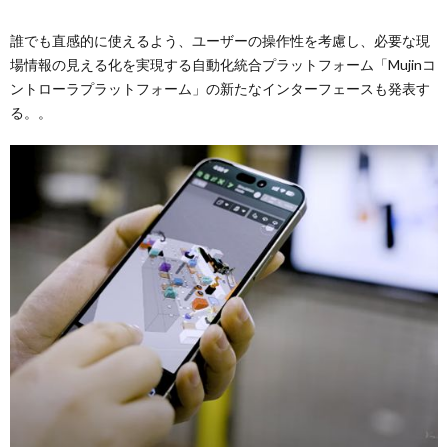
誰でも直感的に使えるよう、ユーザーの操作性を考慮し、必要な現
場情報の見える化を実現する自動化統合プラットフォーム「Mujinコ
ントローラプラットフォーム」の新たなインターフェースも発表す
る。。