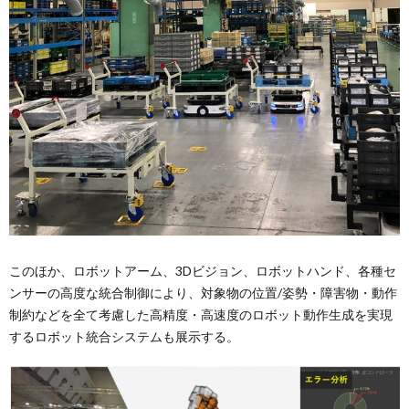
このほか、ロボットアーム、3Dビジョン、ロボットハンド、各種セ
ンサーの高度な統合制御により、対象物の位置/姿勢・障害物・動作
制約などを全て考慮した高精度・高速度のロボット動作生成を実現
するロボット統合システムも展示する。