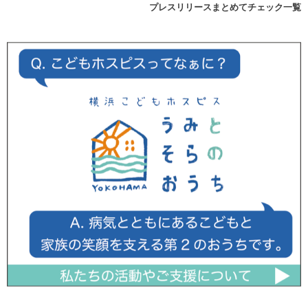
プレスリリースまとめてチェック一覧