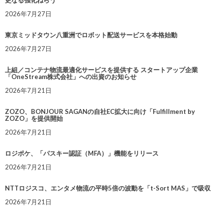
2026年7月27日
東京ミッドタウン八重洲でロボット配送サービスを本格始動
2026年7月27日
上組／コンテナ物流最適化サービスを提供する スタートアップ企業
「OneStream株式会社」への出資のお知らせ
2026年7月21日
ZOZO、BONJOUR SAGANの自社EC拡大に向け「Fulfillment by
ZOZO」を提供開始
2026年7月21日
ロジポケ、「パスキー認証（MFA）」機能をリリース
2026年7月21日
NTTロジスコ、エンタメ物流の平時5倍の波動を「t-Sort MAS」で吸収
2026年7月21日