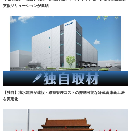
支援ソリューションが集結
【独自】清水建設が建設・維持管理コストの抑制可能な冷蔵倉庫新工法
を実用化