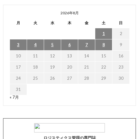
2026年8月
月
火
水
木
金
土
日
1
2
3
4
5
6
7
8
9
10
11
12
13
14
15
16
17
18
19
20
21
22
23
24
25
26
27
28
29
30
31
« 7月
ロジスティクス管理の専門誌