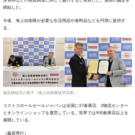
締結した。
今後、海上自衛隊が必要な生活用品や食料品などを円滑に提供す
る。
協定締結式の様子（海上自衛隊提供写真）
コストコホールセールジャパンは全国に37倉庫店、2物流センター
とオンラインショップを運営している。世界では900倉庫店以上を
展開している。
（藤原秀行）