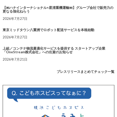
【㈱ハナインターナショナル×星清重機運輸㈱】グループ会社で販売力の
更なる強化ねらう
2026年7月27日
東京ミッドタウン八重洲でロボット配送サービスを本格始動
2026年7月27日
上組／コンテナ物流最適化サービスを提供する スタートアップ企業
「OneStream株式会社」への出資のお知らせ
2026年7月21日
プレスリリースまとめてチェック一覧