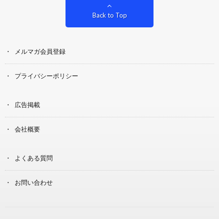
Back to Top
メルマガ会員登録
プライバシーポリシー
広告掲載
会社概要
よくある質問
お問い合わせ