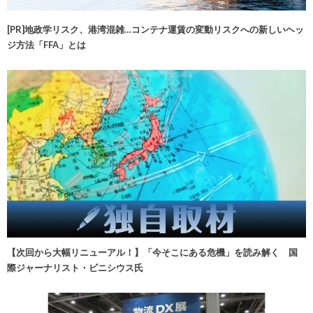
[PR]地政学リスク、港湾混雑…コンテナ運賃の変動リスクへの新しいヘッ
ジ方法「FFA」とは
【次回から大幅リニューアル！】「今そこにある危機」を読み解く 国
際ジャーナリスト・ビニシウス氏