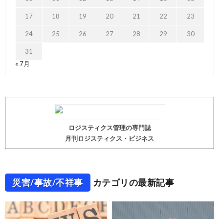
17
18
19
20
21
22
23
24
25
26
27
28
29
30
31
« 7月
ロジスティクス管理の専門誌
月刊ロジスティクス・ビジネス
災害/事故/不祥事
カテゴリの最新記事