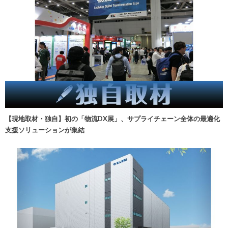
【現地取材・独自】初の「物流DX展」、サプライチェーン全体の最適化
支援ソリューションが集結