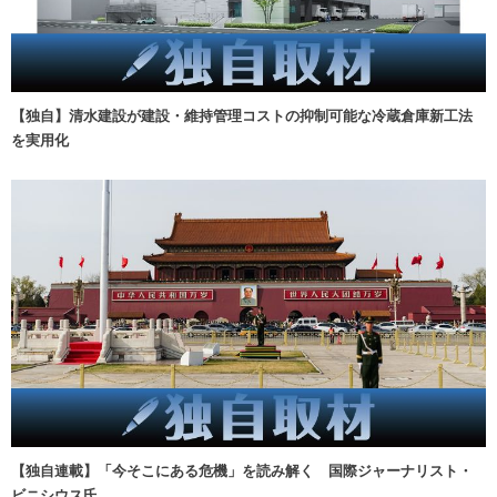
【独自】清水建設が建設・維持管理コストの抑制可能な冷蔵倉庫新工法
を実用化
【独自連載】「今そこにある危機」を読み解く 国際ジャーナリスト・
ビニシウス氏