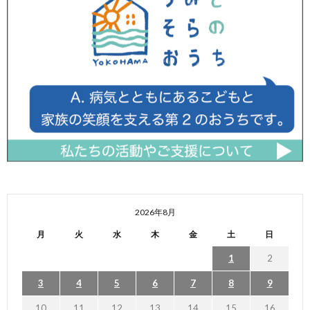
2026年8月
月
火
水
木
金
土
日
1
2
3
4
5
6
7
8
9
10
11
12
13
14
15
16