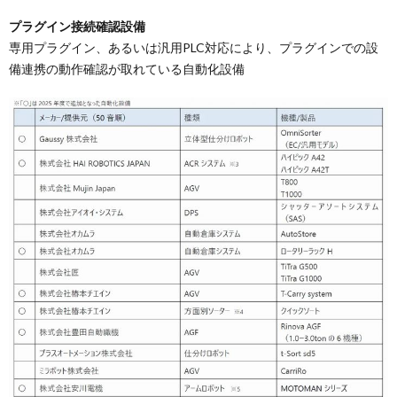
プラグイン接続確認設備
専用プラグイン、あるいは汎用PLC対応により、プラグインでの設
備連携の動作確認が取れている自動化設備