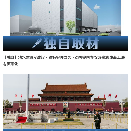
【独自】清水建設が建設・維持管理コストの抑制可能な冷蔵倉庫新工法
を実用化