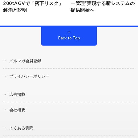
200tAGVで「落下リスク」
ー管理”実現する新システムの
解消と説明
提供開始へ
Back to Top
メルマガ会員登録
プライバシーポリシー
広告掲載
会社概要
よくある質問