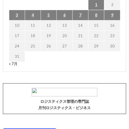
1
2
3
4
5
6
7
8
9
10
11
12
13
14
15
16
17
18
19
20
21
22
23
24
25
26
27
28
29
30
31
« 7月
ロジスティクス管理の専門誌
月刊ロジスティクス・ビジネス