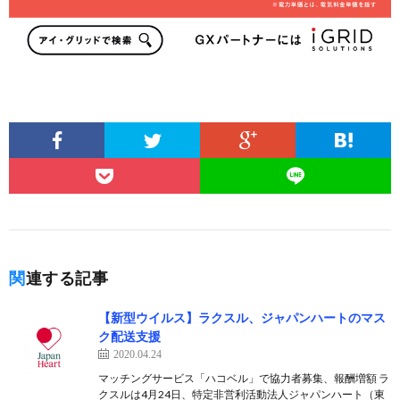
関連する記事
【新型ウイルス】ラクスル、ジャパンハートのマス
ク配送支援
2020.04.24
マッチングサービス「ハコベル」で協力者募集、報酬増額 ラ
クスルは4月24日、特定非営利活動法人ジャパンハート（東