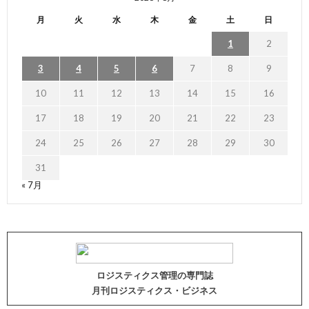
月
火
水
木
金
土
日
1
2
3
4
5
6
7
8
9
10
11
12
13
14
15
16
17
18
19
20
21
22
23
24
25
26
27
28
29
30
31
« 7月
ロジスティクス管理の専門誌
月刊ロジスティクス・ビジネス