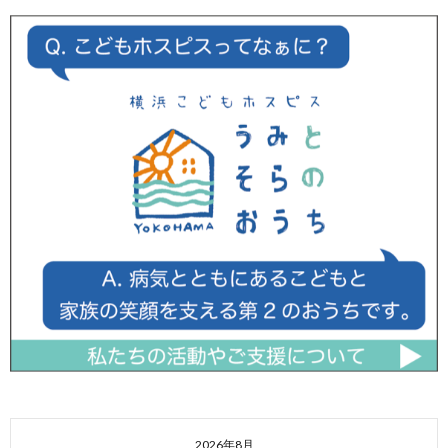
2026年8月