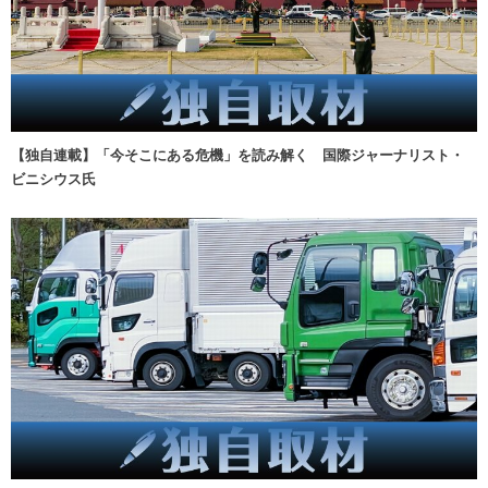
【独自連載】「今そこにある危機」を読み解く 国際ジャーナリスト・
ビニシウス氏