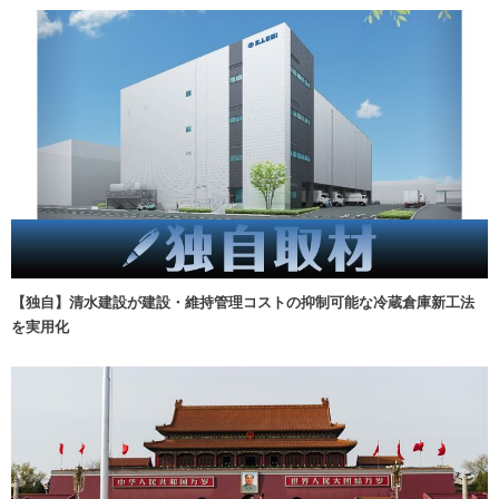
【独自】清水建設が建設・維持管理コストの抑制可能な冷蔵倉庫新工法
を実用化