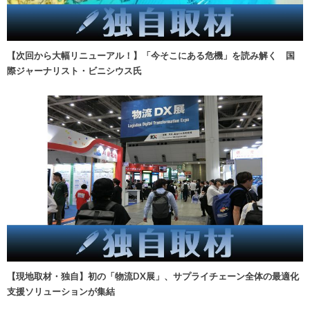
【次回から大幅リニューアル！】「今そこにある危機」を読み解く 国
際ジャーナリスト・ビニシウス氏
【現地取材・独自】初の「物流DX展」、サプライチェーン全体の最適化
支援ソリューションが集結