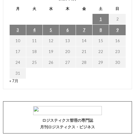
月
火
水
木
金
土
日
1
2
3
4
5
6
7
8
9
10
11
12
13
14
15
16
17
18
19
20
21
22
23
24
25
26
27
28
29
30
31
« 7月
ロジスティクス管理の専門誌
月刊ロジスティクス・ビジネス