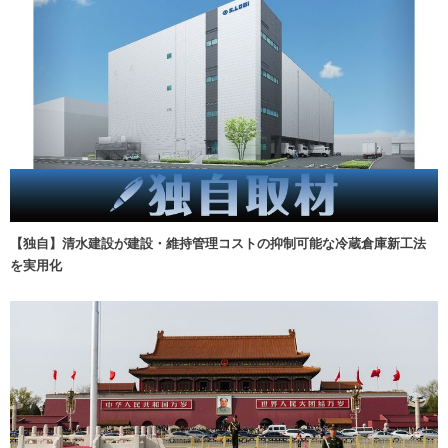
【独自】清水建設が建設・維持管理コストの抑制可能な冷蔵倉庫新工法
を実用化