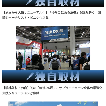
【次回から大幅リニューアル！】「今そこにある危機」を読み解く 国
際ジャーナリスト・ビニシウス氏
【現地取材・独自】初の「物流DX展」、サプライチェーン全体の最適化
支援ソリューションが集結