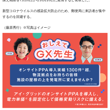
新型コロナウイルスの感染拡大防止のため、郵便局に来訪者が集中
するのを回避する。
（藤原秀行）※写真はイメージ