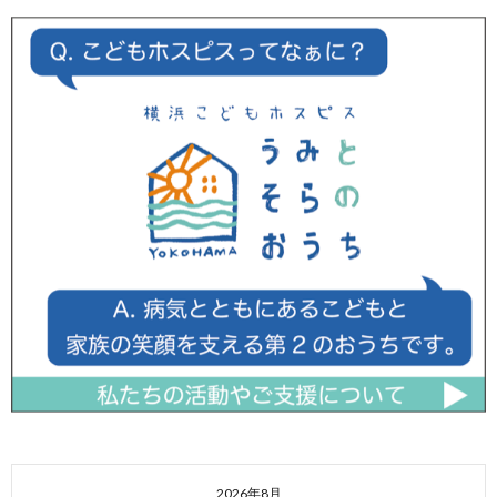
2026年8月