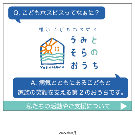
2026年8月