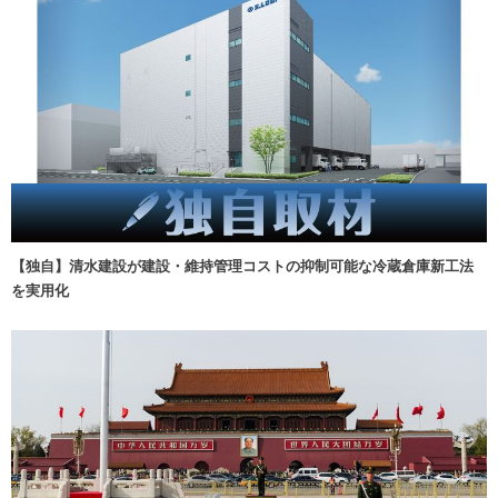
【独自】清水建設が建設・維持管理コストの抑制可能な冷蔵倉庫新工法
を実用化