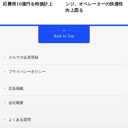
応費用10億円を特損計上
ンジ、オペレーターの快適性
向上図る
Back to Top
メルマガ会員登録
プライバシーポリシー
広告掲載
会社概要
よくある質問