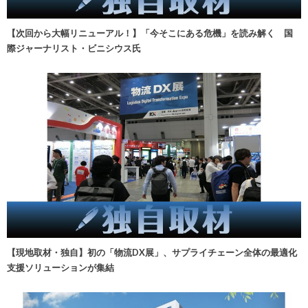
【次回から大幅リニューアル！】「今そこにある危機」を読み解く 国
際ジャーナリスト・ビニシウス氏
【現地取材・独自】初の「物流DX展」、サプライチェーン全体の最適化
支援ソリューションが集結