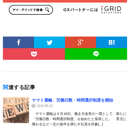
関連する記事
ヤマト運輸、労働日数・時間選択制度を開始
2018.09.18
ヤマト運輸は９月18日、働き方改革の一環として、新たに
「労働日数・時間選択制度」を始めたと発表した。 育児に
携わるなど一定の条件を満たす社員を対象[…]