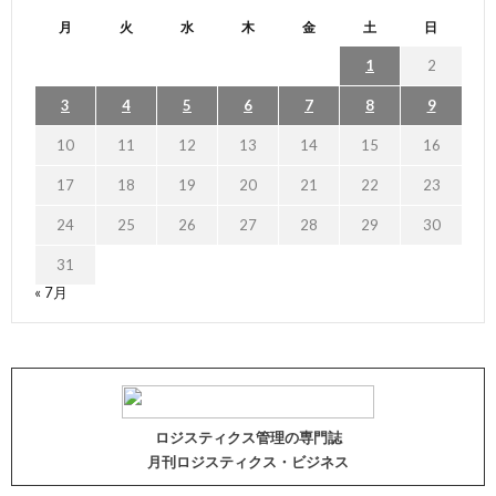
月
火
水
木
金
土
日
1
2
3
4
5
6
7
8
9
10
11
12
13
14
15
16
17
18
19
20
21
22
23
24
25
26
27
28
29
30
31
« 7月
ロジスティクス管理の専門誌
月刊ロジスティクス・ビジネス