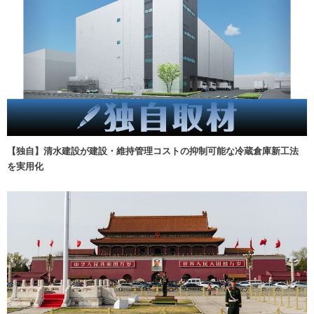
【独自】清水建設が建設・維持管理コストの抑制可能な冷蔵倉庫新工法
を実用化