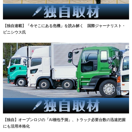
【独自連載】「今そこにある危機」を読み解く 国際ジャーナリスト・
ビニシウス氏
【独自】オープンロジの「AI梱包予測」、トラック必要台数の迅速把握
にも活用本格化