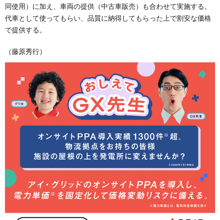
同使用）に加え、車両の提供（中古車販売）も合わせて実施する。
代車として使ってもらい、品質に納得してもらった上で割安な価格
で提供する。
（藤原秀行）