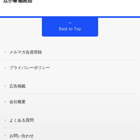
点が稼働開始
Back to Top
メルマガ会員登録
プライバシーポリシー
広告掲載
会社概要
よくある質問
お問い合わせ