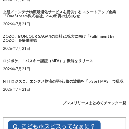
上組／コンテナ物流最適化サービスを提供する スタートアップ企業
「OneStream株式会社」への出資のお知らせ
2026年7月21日
ZOZO、BONJOUR SAGANの自社EC拡大に向け「Fulfillment by
ZOZO」を提供開始
2026年7月21日
ロジポケ、「パスキー認証（MFA）」機能をリリース
2026年7月21日
NTTロジスコ、エンタメ物流の平時5倍の波動を「t-Sort MAS」で吸収
2026年7月21日
プレスリリースまとめてチェック一覧