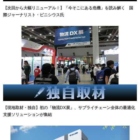
【次回から大幅リニューアル！】「今そこにある危機」を読み解く 国
際ジャーナリスト・ビニシウス氏
【現地取材・独自】初の「物流DX展」、サプライチェーン全体の最適化
支援ソリューションが集結