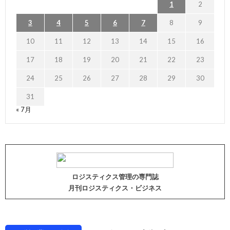
1
2
3
4
5
6
7
8
9
10
11
12
13
14
15
16
17
18
19
20
21
22
23
24
25
26
27
28
29
30
31
« 7月
ロジスティクス管理の専門誌
月刊ロジスティクス・ビジネス