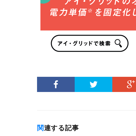
関連する記事