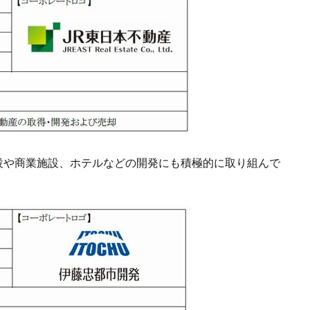
施設や商業施設、ホテルなどの開発にも積極的に取り組んで