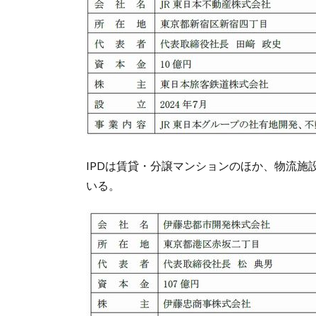
IPDは賃貸・分譲マンションのほか、物流
いる。