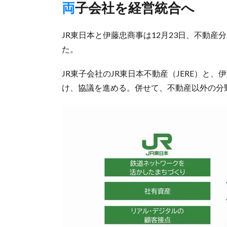
両子会社を経営統合へ
JR東日本と伊藤忠商事は12月23日、不動
た。
JR東子会社のJR東日本不動産（JERE）と
け、協議を進める。併せて、不動産以外の分