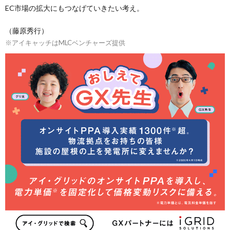
EC市場の拡大にもつなげていきたい考え。
（藤原秀行）
※アイキャッチはMLCベンチャーズ提供