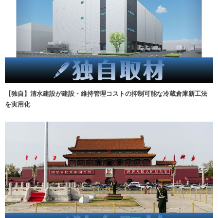
【独自】清水建設が建設・維持管理コストの抑制可能な冷蔵倉庫新工法
を実用化