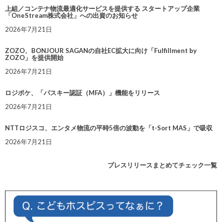
上組／コンテナ物流最適化サービスを提供する スタートアップ企業
「OneStream株式会社」への出資のお知らせ
2026年7月21日
ZOZO、BONJOUR SAGANの自社EC拡大に向け「Fulfillment by
ZOZO」を提供開始
2026年7月21日
ロジポケ、「パスキー認証（MFA）」機能をリリース
2026年7月21日
NTTロジスコ、エンタメ物流の平時5倍の波動を「t-Sort MAS」で吸収
2026年7月21日
プレスリリースまとめてチェック一覧