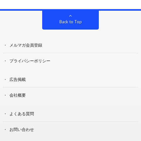
Back to Top
メルマガ会員登録
プライバシーポリシー
広告掲載
会社概要
よくある質問
お問い合わせ