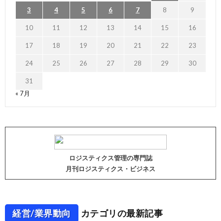
3
4
5
6
7
8
9
10
11
12
13
14
15
16
17
18
19
20
21
22
23
24
25
26
27
28
29
30
31
« 7月
ロジスティクス管理の専門誌
月刊ロジスティクス・ビジネス
経営/業界動向
カテゴリの最新記事