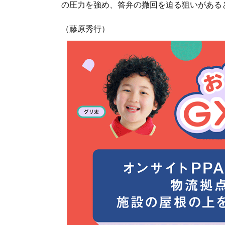
の圧力を強め、答弁の撤回を迫る狙いがある
（藤原秀行）