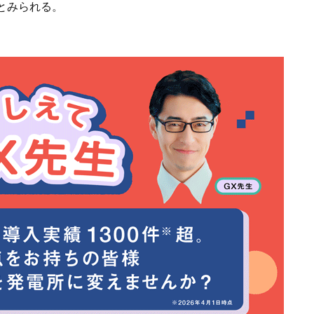
とみられる。