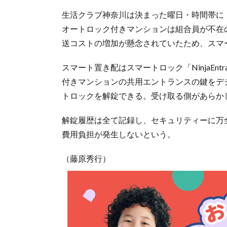
生活クラブ神奈川は決まった曜日・時間帯に
オートロック付きマンションは組合員が不在
送コストの増加が懸念されていたため、スマ
スマート置き配はスマートロック「NinjaEn
付きマンションの共用エントランスの鍵をデ
トロックを解錠できる。受け取る側があらか
解錠履歴は全て記録し、セキュリティーに万
費用負担が発生しないという。
（藤原秀行）