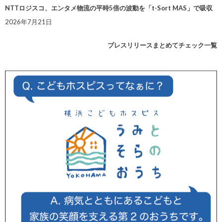
NTTロジスコ、エンタメ物流の平時5倍の波動を「t-Sort MAS」で吸収
2026年7月21日
プレスリリースまとめてチェック一覧