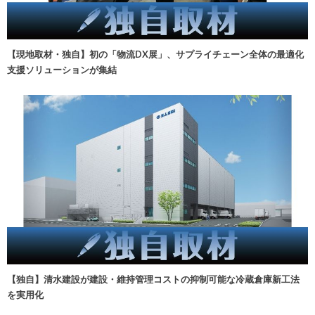
【現地取材・独自】初の「物流DX展」、サプライチェーン全体の最適化
支援ソリューションが集結
【独自】清水建設が建設・維持管理コストの抑制可能な冷蔵倉庫新工法
を実用化