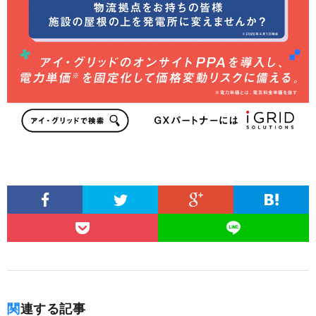
関連する記事