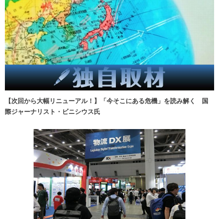
【次回から大幅リニューアル！】「今そこにある危機」を読み解く 国
際ジャーナリスト・ビニシウス氏