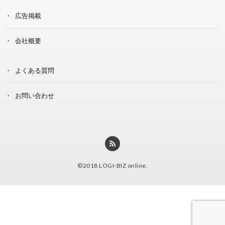
広告掲載
会社概要
よくある質問
お問い合わせ
©2018
LOGI-BIZ online
.