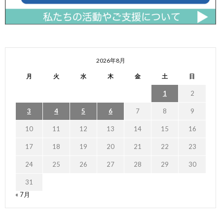
2026年8月
月
火
水
木
金
土
日
1
2
3
4
5
6
7
8
9
10
11
12
13
14
15
16
17
18
19
20
21
22
23
24
25
26
27
28
29
30
31
« 7月