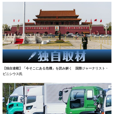
【独自連載】「今そこにある危機」を読み解く 国際ジャーナリスト・
ビニシウス氏