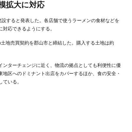
規模拡大に対応
を建設すると発表した。各店舗で使うラーメンの食材などを
に対応できるようにする。
の土地売買契約を郡山市と締結した。購入する土地は約
。
インターチェンジに近く、物流の拠点としても利便性に優
東地区へのドミナント出店をカバーするほか、食の安全・
している。