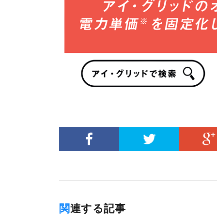
関連する記事