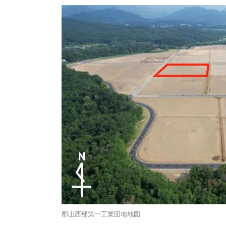
郡山西部第一工業団地地図