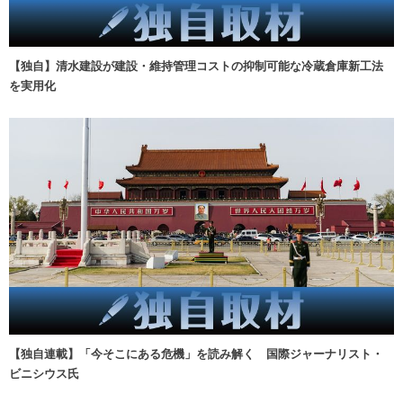
【独自】清水建設が建設・維持管理コストの抑制可能な冷蔵倉庫新工法
を実用化
【独自連載】「今そこにある危機」を読み解く 国際ジャーナリスト・
ビニシウス氏