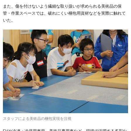
また、傷を付けないよう繊細な取り扱いが求められる美術品の保
管・作業スペースでは、破れにくい梱包用資材などを実際に触れて
いた。
スタッフによる美術品の梱包実現を注視
EVや冷凍・冷蔵用車両、美術品専用車など、現場で活躍する多彩な