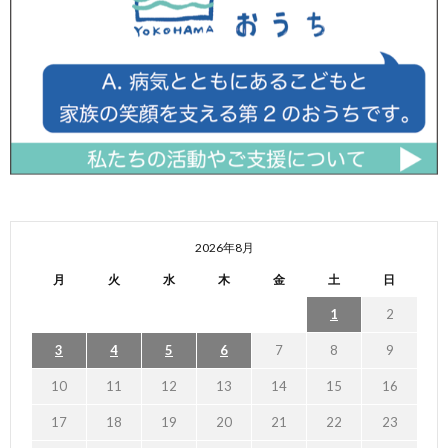
2026年8月
月
火
水
木
金
土
日
1
2
3
4
5
6
7
8
9
10
11
12
13
14
15
16
17
18
19
20
21
22
23