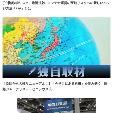
[PR]地政学リスク、港湾混雑…コンテナ運賃の変動リスクへの新しいヘッ
ジ方法「FFA」とは
【次回から大幅リニューアル！】「今そこにある危機」を読み解く 国
際ジャーナリスト・ビニシウス氏