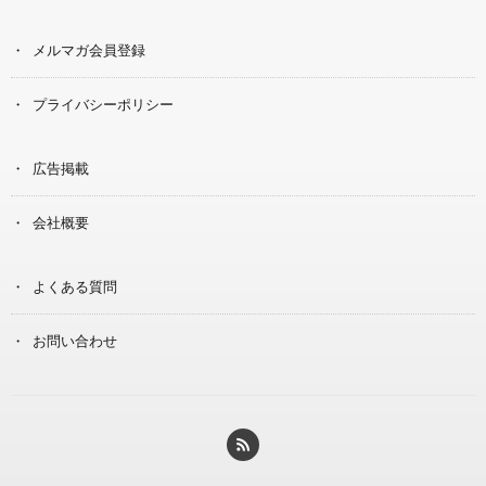
メルマガ会員登録
プライバシーポリシー
広告掲載
会社概要
よくある質問
お問い合わせ