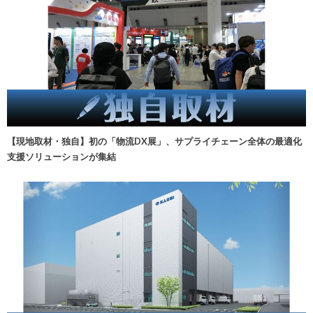
【現地取材・独自】初の「物流DX展」、サプライチェーン全体の最適化
支援ソリューションが集結