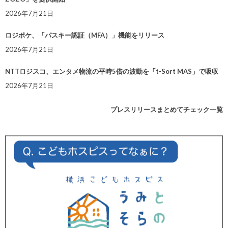
2026年7月21日
ロジポケ、「パスキー認証（MFA）」機能をリリース
2026年7月21日
NTTロジスコ、エンタメ物流の平時5倍の波動を「t-Sort MAS」で吸収
2026年7月21日
プレスリリースまとめてチェック一覧