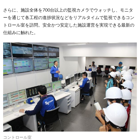
さらに、施設全体を700台以上の監視カメラでウォッチし、モニタ
ーを通じて各工程の進捗状況などをリアルタイムで監視できるコン
トロール室を訪問。安全かつ安定した施設運営を実現できる最新の
仕組みに触れた。
コントロール室