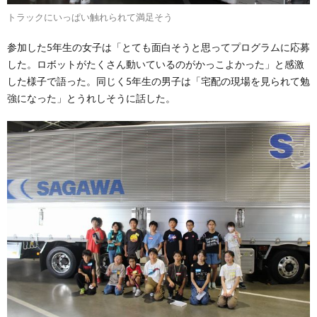
トラックにいっぱい触れられて満足そう
参加した5年生の女子は「とても面白そうと思ってプログラムに応募
した。ロボットがたくさん動いているのがかっこよかった」と感激
した様子で語った。同じく5年生の男子は「宅配の現場を見られて勉
強になった」とうれしそうに話した。