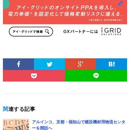
関連する記事
アルインコ、京都・福知山で建設機材用物流センタ
ーを開設へ