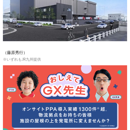
（藤原秀行）
※いずれもJR九州提供