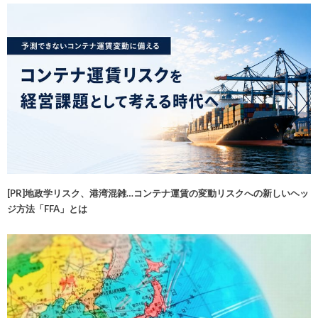
[PR]地政学リスク、港湾混雑…コンテナ運賃の変動リスクへの新しいヘッ
ジ方法「FFA」とは