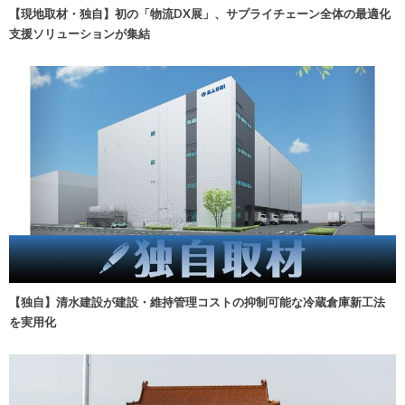
【現地取材・独自】初の「物流DX展」、サプライチェーン全体の最適化
支援ソリューションが集結
【独自】清水建設が建設・維持管理コストの抑制可能な冷蔵倉庫新工法
を実用化