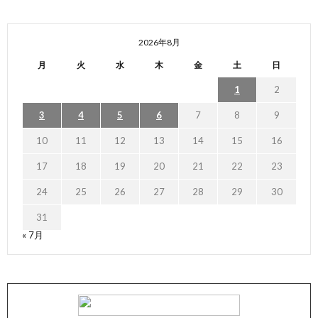
2026年8月
月
火
水
木
金
土
日
1
2
3
4
5
6
7
8
9
10
11
12
13
14
15
16
17
18
19
20
21
22
23
24
25
26
27
28
29
30
31
« 7月