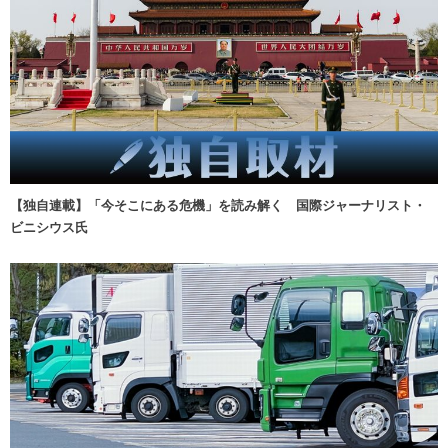
【独自連載】「今そこにある危機」を読み解く 国際ジャーナリスト・
ビニシウス氏