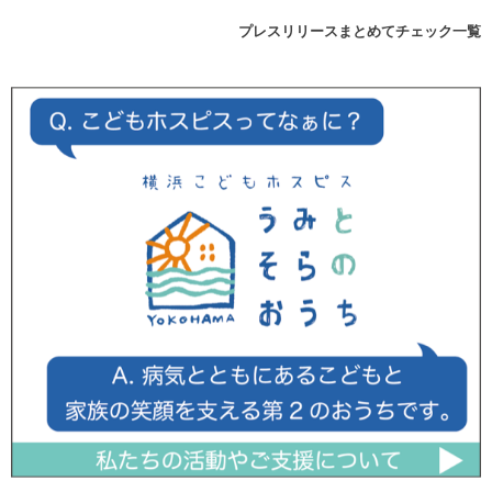
プレスリリースまとめてチェック一覧