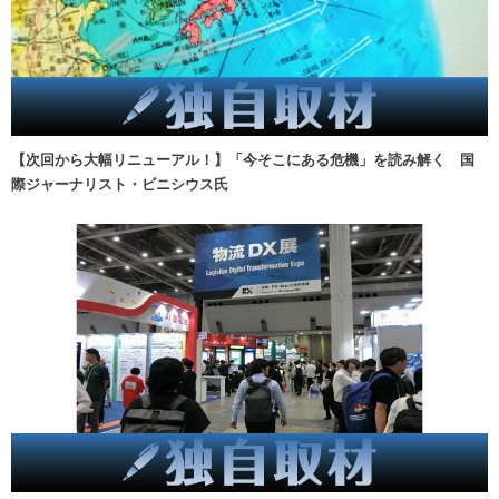
【次回から大幅リニューアル！】「今そこにある危機」を読み解く 国
際ジャーナリスト・ビニシウス氏