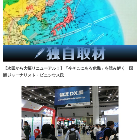
【次回から大幅リニューアル！】「今そこにある危機」を読み解く 国
際ジャーナリスト・ビニシウス氏