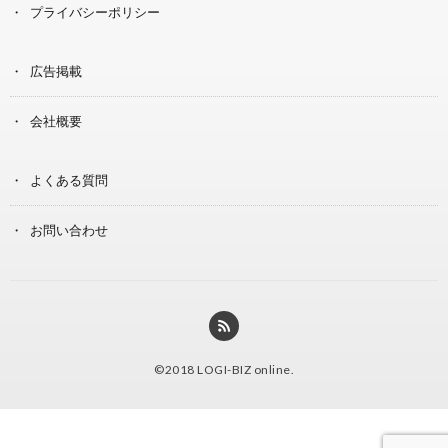
プライバシーポリシー
広告掲載
会社概要
よくある質問
お問い合わせ
©2018
LOGI-BIZ online
.