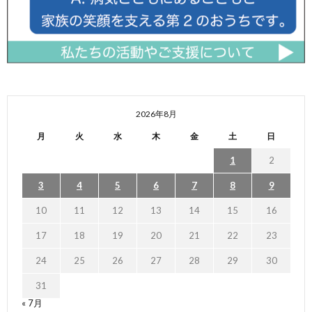
2026年8月
月
火
水
木
金
土
日
1
2
3
4
5
6
7
8
9
10
11
12
13
14
15
16
17
18
19
20
21
22
23
24
25
26
27
28
29
30
31
« 7月