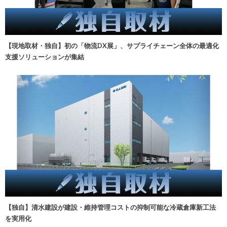
【現地取材・独自】初の「物流DX展」、サプライチェーン全体の最適化
支援ソリューションが集結
【独自】清水建設が建設・維持管理コストの抑制可能な冷蔵倉庫新工法
を実用化