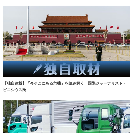
【独自連載】「今そこにある危機」を読み解く 国際ジャーナリスト・
ビニシウス氏