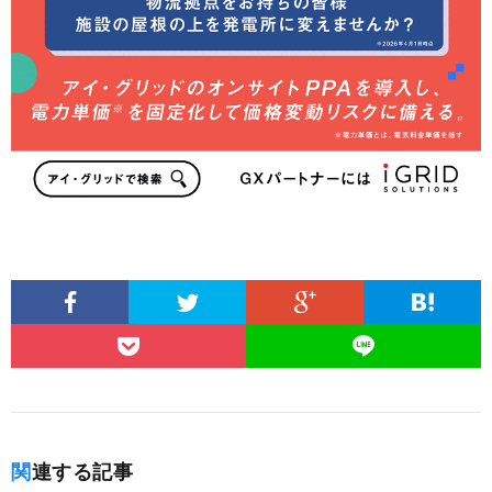
関連する記事