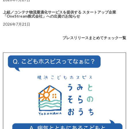
上組／コンテナ物流最適化サービスを提供する スタートアップ企業
「OneStream株式会社」への出資のお知らせ
2026年7月21日
プレスリリースまとめてチェック一覧