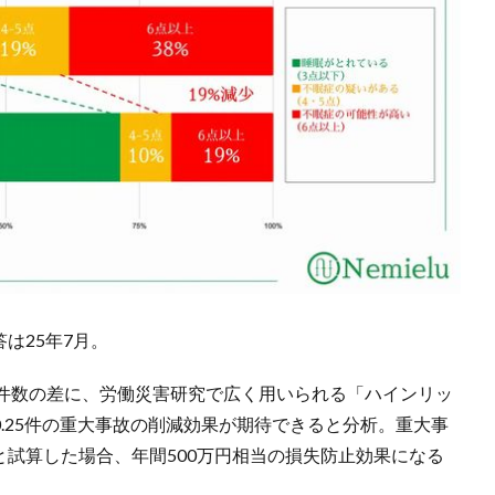
は25年7月。
件数の差に、労働災害研究で広く用いられる「ハインリッ
間0.25件の重大事故の削減効果が期待できると分析。重大事
円と試算した場合、年間500万円相当の損失防止効果になる