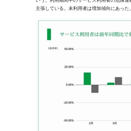
主張している。未利用者は増加傾向にあった