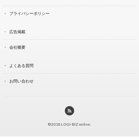
プライバシーポリシー
広告掲載
会社概要
よくある質問
お問い合わせ
©2018
LOGI-BIZ online
.