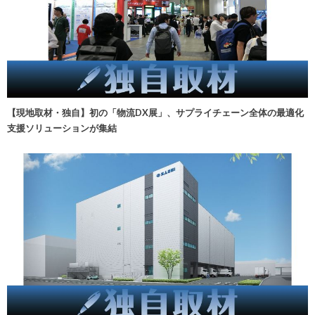
【現地取材・独自】初の「物流DX展」、サプライチェーン全体の最適化
支援ソリューションが集結