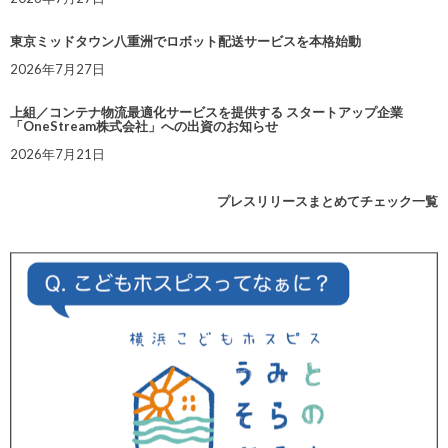
東京ミッドタウン八重洲でロボット配送サービスを本格始動
2026年7月27日
上組／コンテナ物流最適化サービスを提供する スタートアップ企業
「OneStream株式会社」への出資のお知らせ
2026年7月21日
プレスリリースまとめてチェック一覧