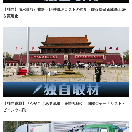
【独自】清水建設が建設・維持管理コストの抑制可能な冷蔵倉庫新工法
を実用化
【独自連載】「今そこにある危機」を読み解く 国際ジャーナリスト・
ビニシウス氏