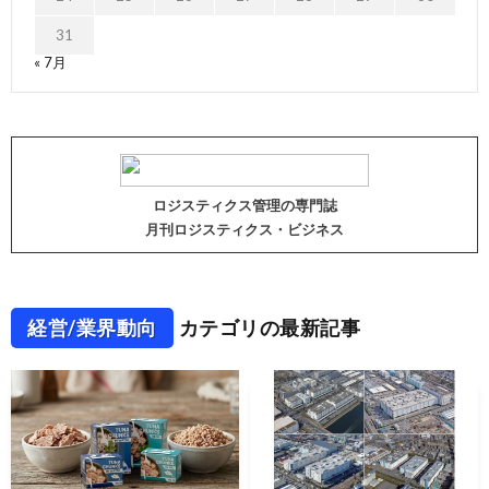
31
« 7月
ロジスティクス管理の専門誌
月刊ロジスティクス・ビジネス
経営/業界動向
カテゴリの最新記事