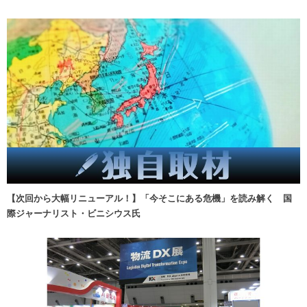
【次回から大幅リニューアル！】「今そこにある危機」を読み解く 国
際ジャーナリスト・ビニシウス氏