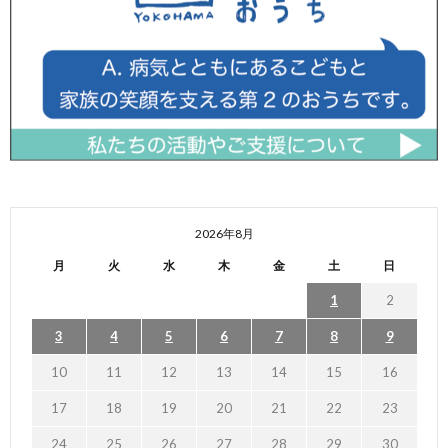
2026年8月
月
火
水
木
金
土
日
1
2
3
4
5
6
7
8
9
10
11
12
13
14
15
16
17
18
19
20
21
22
23
24
25
26
27
28
29
30