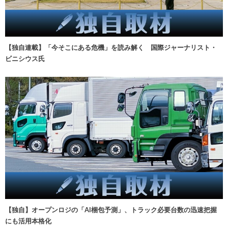
【独自連載】「今そこにある危機」を読み解く 国際ジャーナリスト・
ビニシウス氏
【独自】オープンロジの「AI梱包予測」、トラック必要台数の迅速把握
にも活用本格化