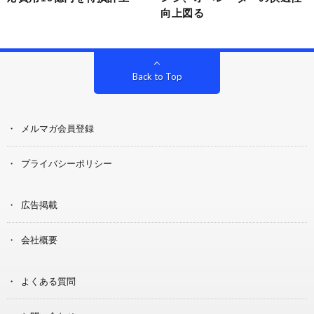
向上図る
Back to Top
メルマガ会員登録
プライバシーポリシー
広告掲載
会社概要
よくある質問