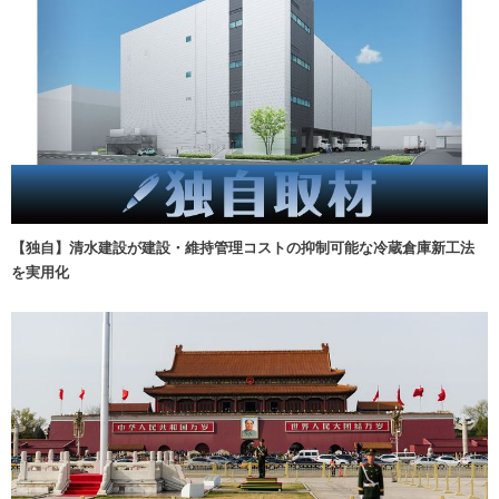
【独自】清水建設が建設・維持管理コストの抑制可能な冷蔵倉庫新工法
を実用化