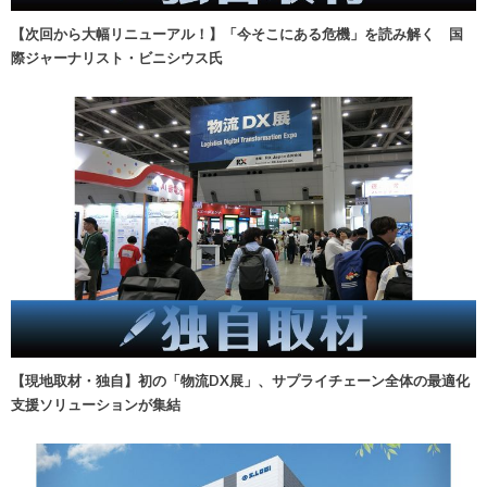
【次回から大幅リニューアル！】「今そこにある危機」を読み解く 国
際ジャーナリスト・ビニシウス氏
【現地取材・独自】初の「物流DX展」、サプライチェーン全体の最適化
支援ソリューションが集結