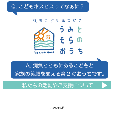
2026年8月