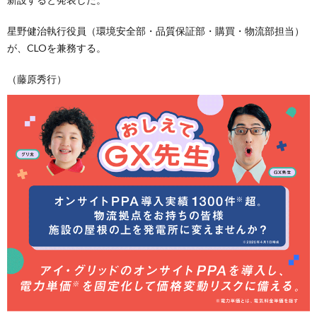
星野健治執行役員（環境安全部・品質保証部・購買・物流部担当）
が、CLOを兼務する。
（藤原秀行）