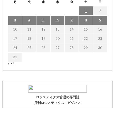
月
火
水
木
金
土
日
1
2
3
4
5
6
7
8
9
10
11
12
13
14
15
16
17
18
19
20
21
22
23
24
25
26
27
28
29
30
31
« 7月
ロジスティクス管理の専門誌
月刊ロジスティクス・ビジネス