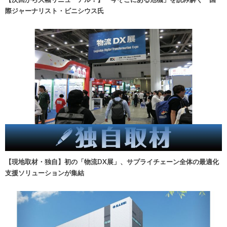
際ジャーナリスト・ビニシウス氏
【現地取材・独自】初の「物流DX展」、サプライチェーン全体の最適化
支援ソリューションが集結