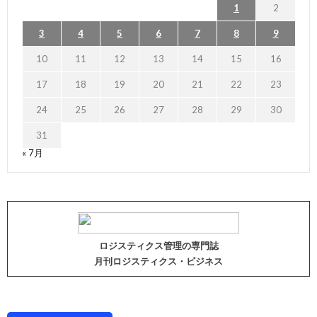
1
2
3
4
5
6
7
8
9
10
11
12
13
14
15
16
17
18
19
20
21
22
23
24
25
26
27
28
29
30
31
« 7月
ロジスティクス管理の専門誌
月刊ロジスティクス・ビジネス