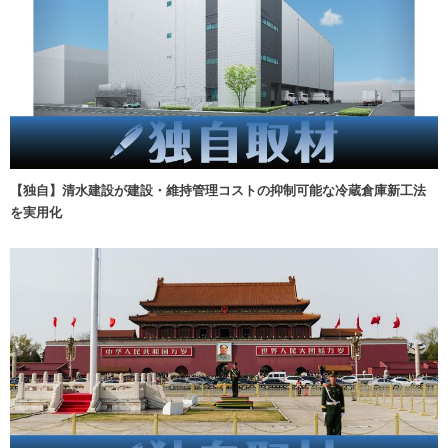
【独自】清水建設が建設・維持管理コストの抑制可能な冷蔵倉庫新工法
を実用化