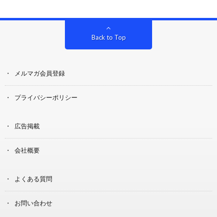
Back to Top
メルマガ会員登録
プライバシーポリシー
広告掲載
会社概要
よくある質問
お問い合わせ