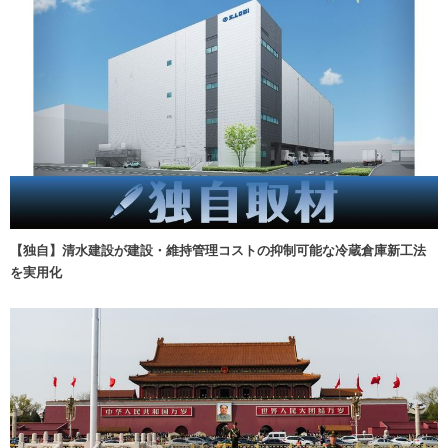
【独自】清水建設が建設・維持管理コストの抑制可能な冷蔵倉庫新工法
を実用化