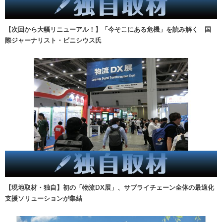
【次回から大幅リニューアル！】「今そこにある危機」を読み解く 国
際ジャーナリスト・ビニシウス氏
【現地取材・独自】初の「物流DX展」、サプライチェーン全体の最適化
支援ソリューションが集結