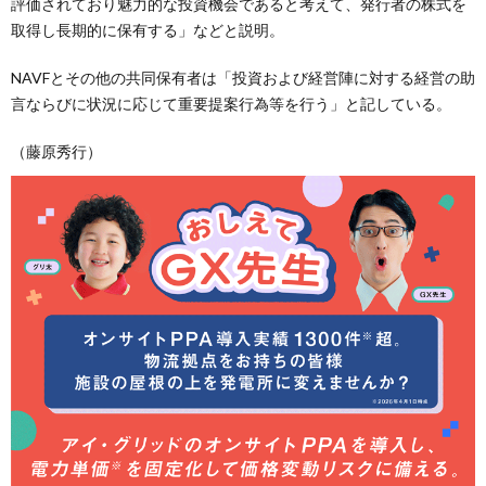
評価されており魅力的な投資機会であると考えて、発行者の株式を
取得し長期的に保有する」などと説明。
NAVFとその他の共同保有者は「投資および経営陣に対する経営の助
言ならびに状況に応じて重要提案行為等を行う」と記している。
（藤原秀行）