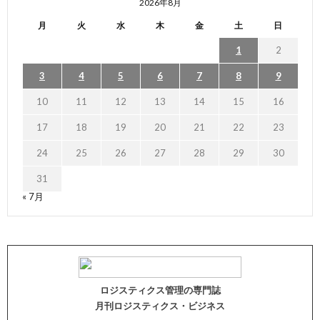
2026年8月
月
火
水
木
金
土
日
1
2
3
4
5
6
7
8
9
10
11
12
13
14
15
16
17
18
19
20
21
22
23
24
25
26
27
28
29
30
31
« 7月
ロジスティクス管理の専門誌
月刊ロジスティクス・ビジネス