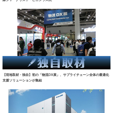
【現地取材・独自】初の「物流DX展」、サプライチェーン全体の最適化
支援ソリューションが集結