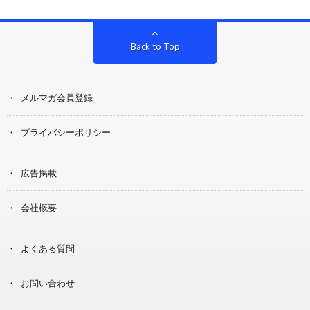
Back to Top
メルマガ会員登録
プライバシーポリシー
広告掲載
会社概要
よくある質問
お問い合わせ