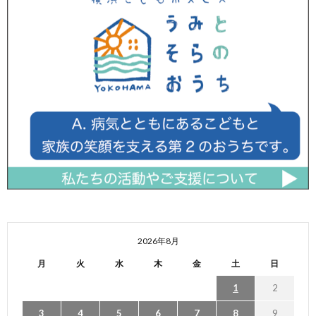
2026年8月
月
火
水
木
金
土
日
1
2
3
4
5
6
7
8
9