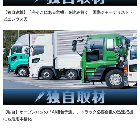
【独自連載】「今そこにある危機」を読み解く 国際ジャーナリスト・
ビニシウス氏
【独自】オープンロジの「AI梱包予測」、トラック必要台数の迅速把握
にも活用本格化