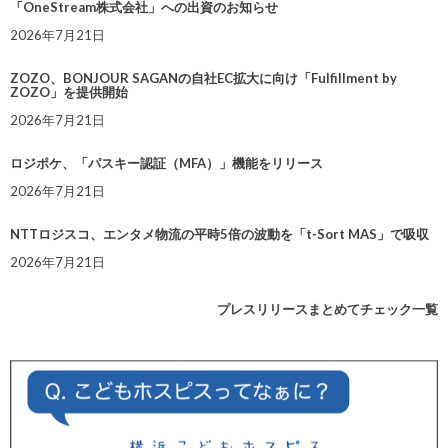
「OneStream株式会社」への出資のお知らせ
2026年7月21日
ZOZO、BONJOUR SAGANの自社EC拡大に向け「Fulfillment by
ZOZO」を提供開始
2026年7月21日
ロジポケ、「パスキー認証（MFA）」機能をリリース
2026年7月21日
NTTロジスコ、エンタメ物流の平時5倍の波動を「t-Sort MAS」で吸収
2026年7月21日
プレスリリースまとめてチェック一覧