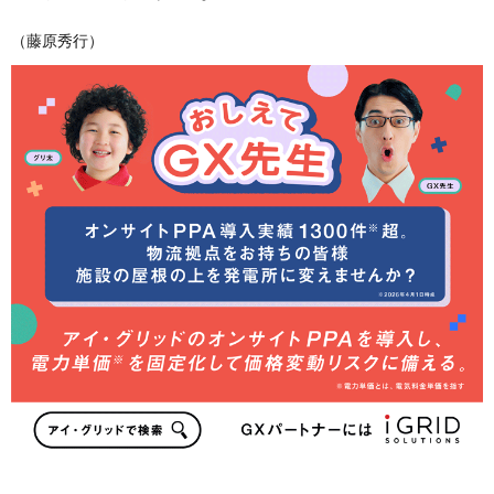
（藤原秀行）