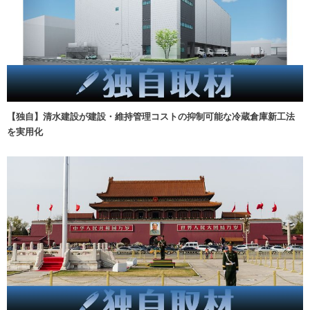
【独自】清水建設が建設・維持管理コストの抑制可能な冷蔵倉庫新工法
を実用化