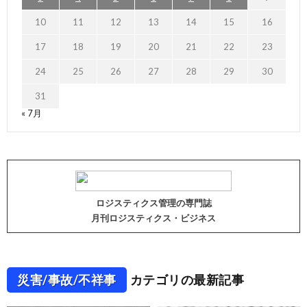
10
11
12
13
14
15
16
17
18
19
20
21
22
23
24
25
26
27
28
29
30
31
« 7月
ロジスティクス管理の専門誌
月刊ロジスティクス・ビジネス
災害/事故/不祥事
カテゴリの最新記事