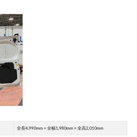
全長4,990mm × 全幅1,980mm × 全高2,010mm