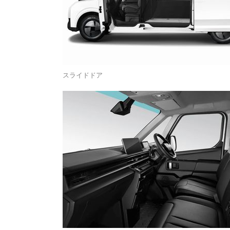
スライドドア