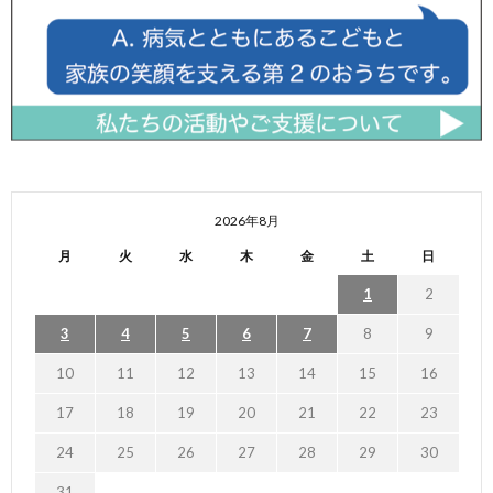
2026年8月
月
火
水
木
金
土
日
1
2
3
4
5
6
7
8
9
10
11
12
13
14
15
16
17
18
19
20
21
22
23
24
25
26
27
28
29
30
31