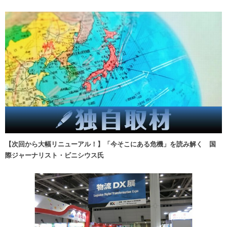
【次回から大幅リニューアル！】「今そこにある危機」を読み解く 国
際ジャーナリスト・ビニシウス氏