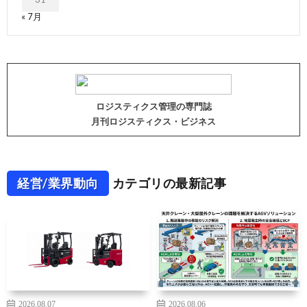
« 7月
ロジスティクス管理の専門誌
月刊ロジスティクス・ビジネス
経営/業界動向
カテゴリの最新記事
2026.08.07
2026.08.06