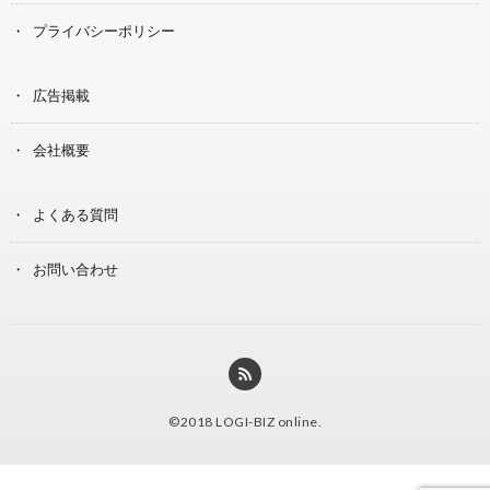
プライバシーポリシー
広告掲載
会社概要
よくある質問
お問い合わせ
©2018
LOGI-BIZ online
.