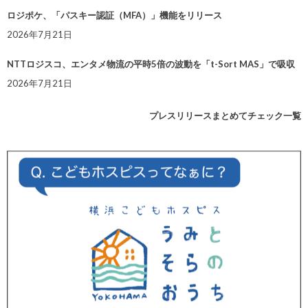
ロジポケ、「パスキー認証（MFA）」機能をリリース
2026年7月21日
NTTロジスコ、エンタメ物流の平時5倍の波動を「t-Sort MAS」で吸収
2026年7月21日
プレスリリースまとめてチェック一覧