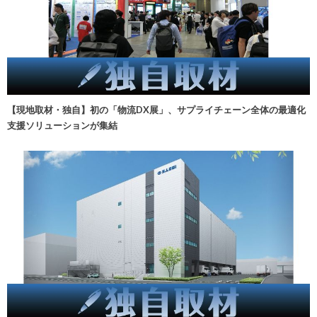
【現地取材・独自】初の「物流DX展」、サプライチェーン全体の最適化
支援ソリューションが集結