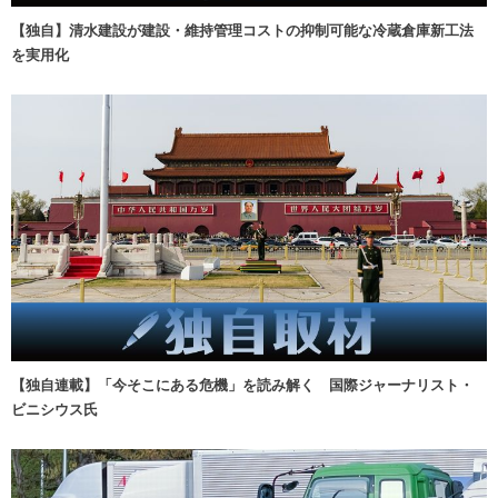
【独自】清水建設が建設・維持管理コストの抑制可能な冷蔵倉庫新工法
を実用化
【独自連載】「今そこにある危機」を読み解く 国際ジャーナリスト・
ビニシウス氏