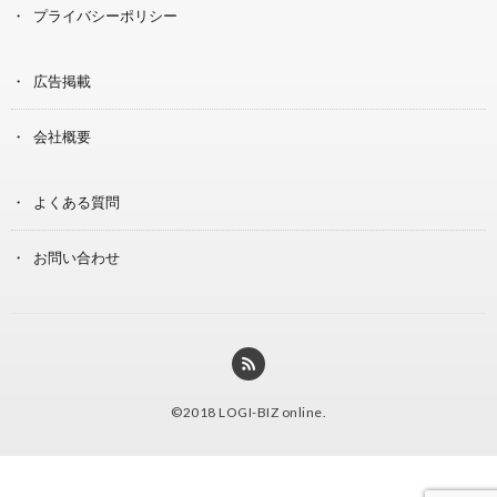
プライバシーポリシー
広告掲載
会社概要
よくある質問
お問い合わせ
©2018
LOGI-BIZ online
.