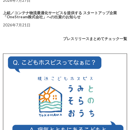
2026年7月27日
上組／コンテナ物流最適化サービスを提供する スタートアップ企業
「OneStream株式会社」への出資のお知らせ
2026年7月21日
プレスリリースまとめてチェック一覧