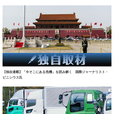
【独自連載】「今そこにある危機」を読み解く 国際ジャーナリスト・
ビニシウス氏