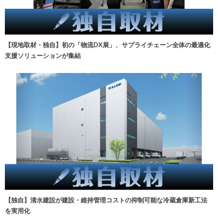
【現地取材・独自】初の「物流DX展」、サプライチェーン全体の最適化
支援ソリューションが集結
【独自】清水建設が建設・維持管理コストの抑制可能な冷蔵倉庫新工法
を実用化