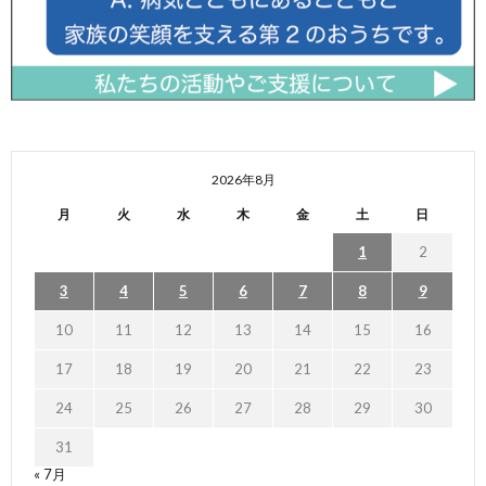
2026年8月
月
火
水
木
金
土
日
1
2
3
4
5
6
7
8
9
10
11
12
13
14
15
16
17
18
19
20
21
22
23
24
25
26
27
28
29
30
31
« 7月