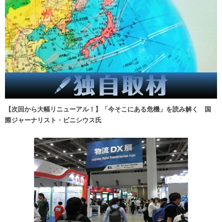
【次回から大幅リニューアル！】「今そこにある危機」を読み解く 国
際ジャーナリスト・ビニシウス氏