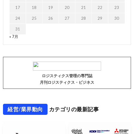
17
18
19
20
21
22
23
24
25
26
27
28
29
30
31
« 7月
ロジスティクス管理の専門誌
月刊ロジスティクス・ビジネス
経営/業界動向
カテゴリの最新記事