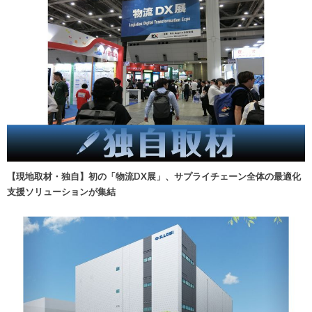
【現地取材・独自】初の「物流DX展」、サプライチェーン全体の最適化
支援ソリューションが集結