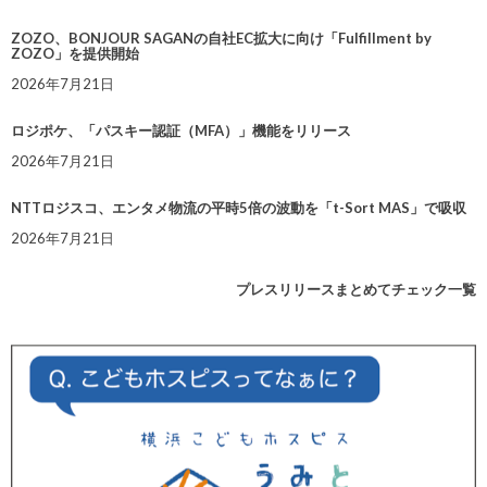
ZOZO、BONJOUR SAGANの自社EC拡大に向け「Fulfillment by
ZOZO」を提供開始
2026年7月21日
ロジポケ、「パスキー認証（MFA）」機能をリリース
2026年7月21日
NTTロジスコ、エンタメ物流の平時5倍の波動を「t-Sort MAS」で吸収
2026年7月21日
プレスリリースまとめてチェック一覧