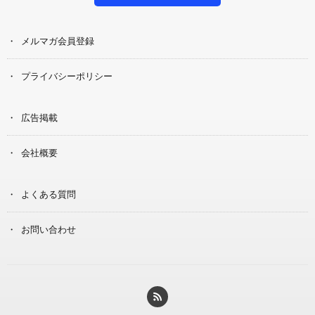
メルマガ会員登録
プライバシーポリシー
広告掲載
会社概要
よくある質問
お問い合わせ