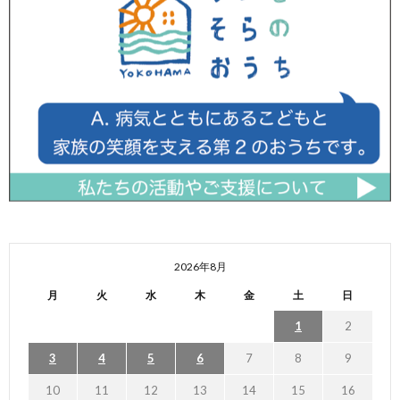
2026年8月
月
火
水
木
金
土
日
1
2
3
4
5
6
7
8
9
10
11
12
13
14
15
16