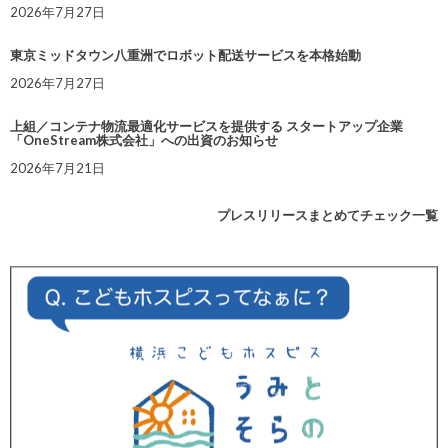
2026年7月27日
東京ミッドタウン八重洲でロボット配送サービスを本格始動
2026年7月27日
上組／コンテナ物流最適化サービスを提供する スタートアップ企業
「OneStream株式会社」への出資のお知らせ
2026年7月21日
プレスリリースまとめてチェック一覧