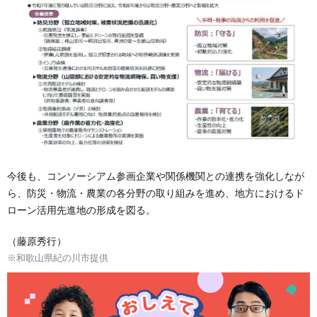
今後も、コンソーシアム参画企業や関係機関との連携を強化しなが
ら、防災・物流・農業の各分野の取り組みを進め、地方におけるド
ローン活用先進地の形成を図る。
（藤原秀行）
※和歌山県紀の川市提供