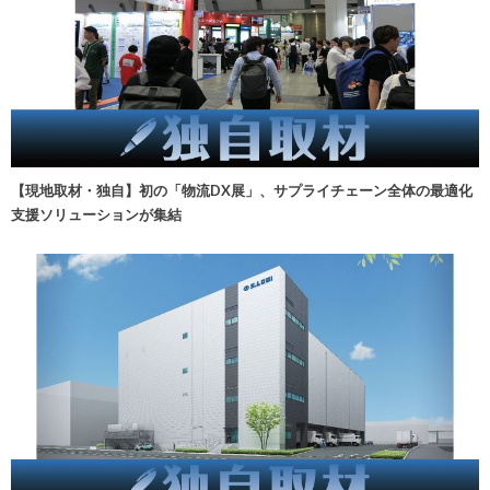
【現地取材・独自】初の「物流DX展」、サプライチェーン全体の最適化
支援ソリューションが集結