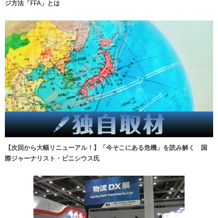
ジ方法「FFA」とは
【次回から大幅リニューアル！】「今そこにある危機」を読み解く 国
際ジャーナリスト・ビニシウス氏