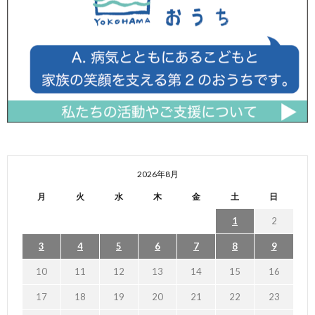
2026年8月
月
火
水
木
金
土
日
1
2
3
4
5
6
7
8
9
10
11
12
13
14
15
16
17
18
19
20
21
22
23