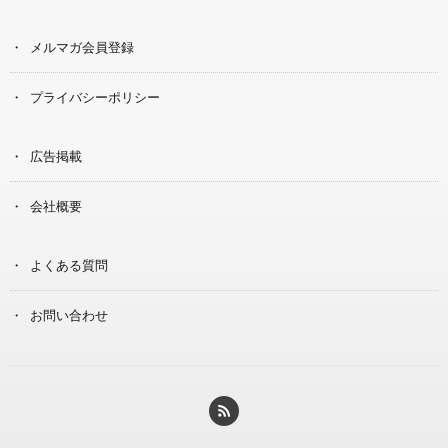
メルマガ会員登録
プライバシーポリシー
広告掲載
会社概要
よくある質問
お問い合わせ