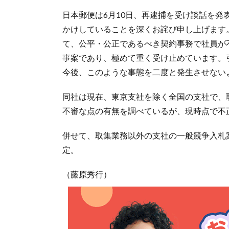
日本郵便は6月10日、再逮捕を受け談話を
かけしていることを深くお詫び申し上げます
て、公平・公正であるべき契約事務で社員が
事案であり、極めて重く受け止めています。
今後、このような事態を二度と発生させない
同社は現在、東京支社を除く全国の支社で、取
不審な点の有無を調べているが、現時点で不
併せて、取集業務以外の支社の一般競争入札
定。
（藤原秀行）