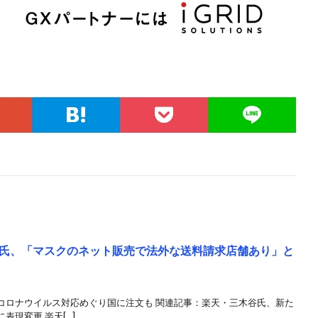
氏、「マスクのネット販売で法外な送料請求店舗あり」と
コロナウイルス対応めぐり国に注文も 関連記事：楽天・三木谷氏、新た
現変更 楽天[…]